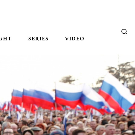
GHT
SERIES
VIDEO