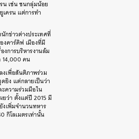
รน เช่น ชนกลุ่มน้อย
ยูเครน แต่การทำ
ักข่าวต่างประเทศที่
งคาร์คิฟ เมืองที่มี
ื่องการบริหารงานล้ม
่า 14,000 คน
งเพื่อสันติภาพร่วม
ดยิง แต่กลายเป็นว่า
และความร่วมมือใน
ว่า ตั้งแต่ปี 2015 มี
ยยังเพิ่มจำนวนทหาร
 กิโลเมตรเท่านั้น