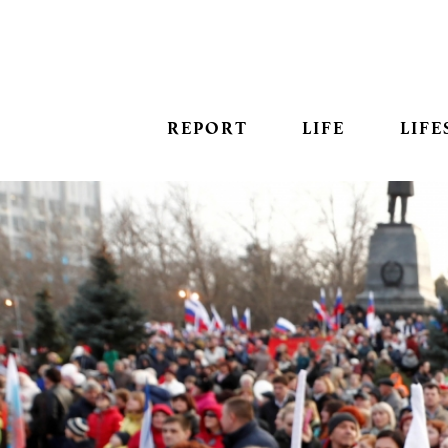
REPORT
LIFE
LIFE