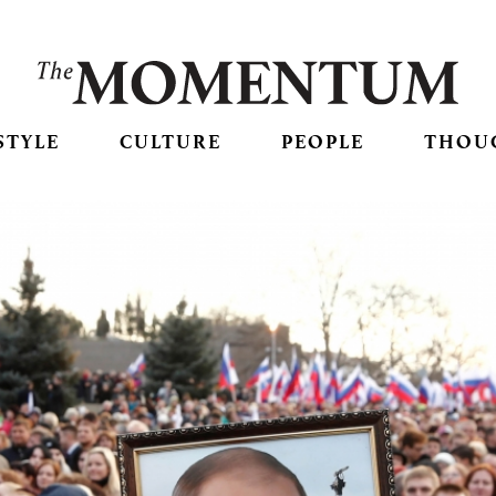
STYLE
CULTURE
PEOPLE
THOU