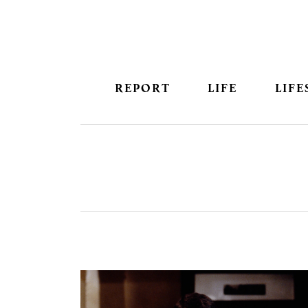
REPORT
LIFE
LIFE