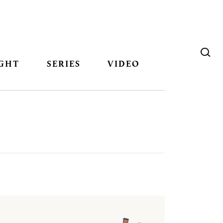
GHT
SERIES
VIDEO