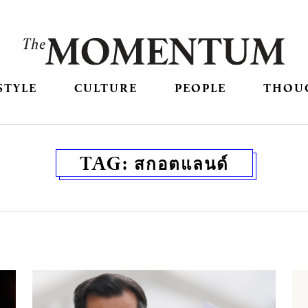
STYLE
CULTURE
PEOPLE
THOU
TAG:
สกอตแลนด์