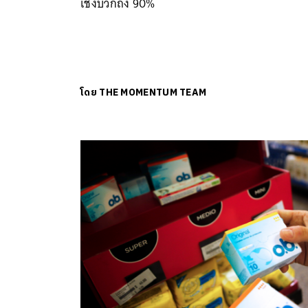
เชิงบวกถึง 90%
โดย
THE MOMENTUM TEAM