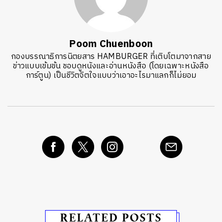
Poom Chuenboon
กองบรรณาธิการนิตยสาร HAMBURGER ที่เติบโตมาจากสาย
ข่าวแบบเข้มข้น ชอบดูหนังและอ่านหนังสือ (โดยเฉพาะหนังสือ
การ์ตูน) เป็นชีวิตจิตใจแบบว่าเอาอะไรมาแลกก็ไม่ยอม
RELATED POSTS