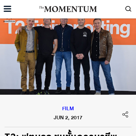
FILM
JUN 2, 2017