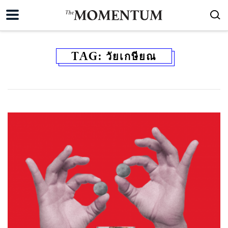
TAG:
วัยเกษียณ