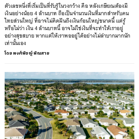
ตัวเลขหนึ่งที่เริ่มเป็นที่รับรู้ในวงกว้าง คือ หลังเกษียณต้องมี
เงินอย่างน้อย 4 ล้านบาท ถือเป็นจำนวนเงินที่มากสำหรับคน
ไทยส่วนใหญ่ ที่อาจไม่คิดฝันถึงเงินก้อนใหญ่ขนาดนี้ แต่รู้
หรือไม่ว่า เงิน 4 ล้านบาทนี้ อาจไม่ใช่เงินที่จะทำให้เราอยู่
อย่างสุขสบาย หากแต่ให้เราพออยู่ได้อย่างไม่ลำบากมากนัก
เท่านั้นเอง
โดย
พงศ์พิชญ์ พิณสาย