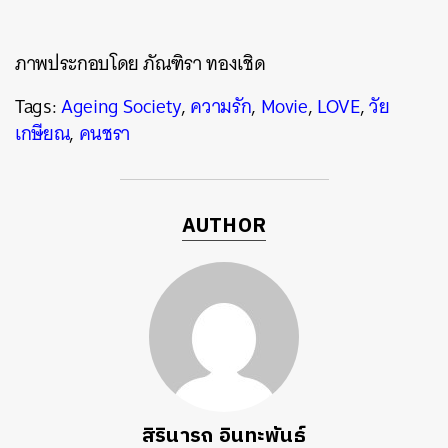
ภาพประกอบโดย ภัณฑิรา ทองเชิด
Tags:
Ageing Society
,
ความรัก
,
Movie
,
LOVE
,
วัย
เกษียณ
,
คนชรา
AUTHOR
สิรินารถ อินทะพันธ์