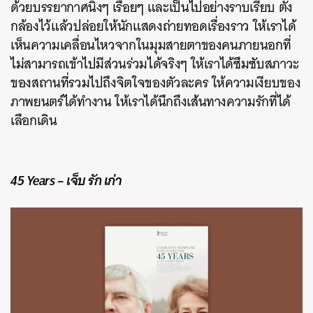
ด้วยบรรยากาศนิ่งๆ เรื่อยๆ และเป็นไปอย่างราบเรียบ ตั้ง
กล้องไว้แล้วปล่อยให้นักแสดงถ่ายทอดเรื่องราว ให้เราได้
เห็นความเคลื่อนไหวจากในมุมสายตาของคนภายนอกที่
ไม่สามารถเข้าไปมีส่วนร่วมได้จริงๆ ให้เราได้ซึมซับสภาวะ
ของสถานที่รวมไปถึงจิตใจของตัวละคร ให้ความเงียบของ
ภาพยนตร์ได้ทำงาน ให้เราได้นึกถึงเส้นทางความรักที่ได้
เลือกเดิน
45 Years – เจ็บ รัก เก่า