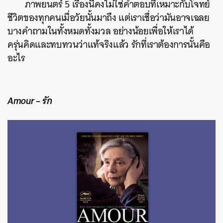
ภาพยนตร์ 5 เรื่องนี้คงไม่ใช่คำตอบที่เหมาะกับโจทย์
ชีวิตของทุกคนเมื่อวัยนั้นมาถึง แต่เราเชื่อว่ามันอาจเฉลย
บางคำถามในทั้งหมดทั้งมวล อย่างน้อยเพื่อให้เราได้
ครุ่นคิดและทบทวนว่าแท้จริงแล้ว รักที่เราต้องการนั้นคือ
อะไร
Amour – รัก