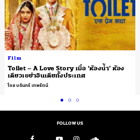
Film
Toilet – A Love Story เมื่อ ‘ห้องน้ำ’ ห้อง
เดียวเขย่าอินเดียทั้งประเทศ
โดย บดินทร์ เทพรัตน์
FOLLOW US