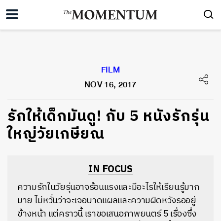
FILM
NOV 16, 2017
รักให้เด็กมันดู! กับ 5 หนังรักรุ่น
ใหญ่วัยเกษียณ
IN FOCUS
ความรักในวัยรุ่นอาจร้อนแรงและมีอะไรให้เรียนรู้มาก
มาย ไม่หวั่นว่าจะเจอบาดแผลและความผิดหวังรออยู่
ข้างหน้า แต่คราวนี้ เราขอเสนอภาพยนตร์ 5 เรื่องซึ่ง