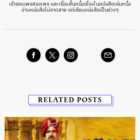
เจ้าของเพจสองเพจ และเรื่องสั้นหนึ่งเรื่องในหนังสือเล่มหนึ่ง
อ่านหนังสือไม่ขาดสาย แต่เขียนหนังสือเป็นช่วงๆ
RELATED POSTS