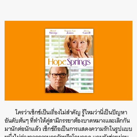
ใครว่าเซ็กซ์เป็นเรื่องไม่สำคัญ รู้ไหมว่านี่เป็นปัญหา
อันดับต้นๆ ที่ทำให้คู่สามีภรรยาต้องบาดหมางและเลิกกัน
มานักต่อนักแล้ว เซ็กซ์ถือเป็นการแสดงความรักในรูปแบบ