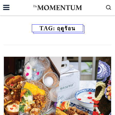
TAG:
ฤดูร้อน