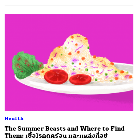
Health
The Summer Beasts and Where to Find
Them: เชื้อโรคฤดูร้อน และแหล่งที่อยู่