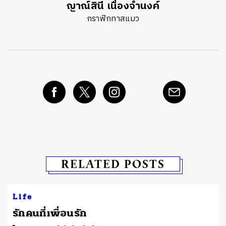
ญาณ์สินี เนื่องจำนงค์
กราฟิกทาสแมว
RELATED POSTS
Life
รักคนที่เพื่อนรัก