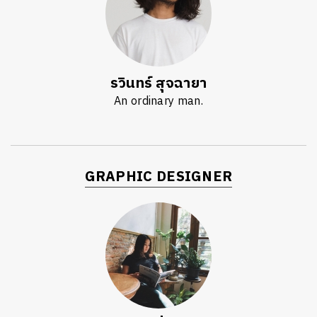
รวินทร์ สุจฉายา
An ordinary man.
GRAPHIC DESIGNER