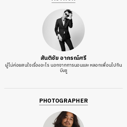
สันติชัย อาภรณ์ศรี
ผู้ไม่ค่อยสนใจเรื่องอะไร นอกจากการนอนและหลอกเพื่อนไปกิน
บิงชู
PHOTOGRAPHER