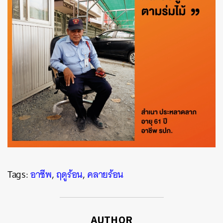
Tags:
อาชีพ
,
ฤดูร้อน
,
คลายร้อน
AUTHOR