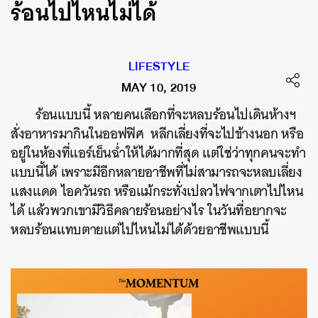
ร้อนไปไหนไม่ได้
LIFESTYLE
MAY 10, 2019
ร้อนแบบนี้
หลายคนเลือกที่จะหลบร้อนไปเดินห้างฯ
สั่งอาหารมากินในออฟฟิศ
หลีกเลี่ยงที่จะไปข้างนอก
หรือ
อยู่ในห้องที่แอร์เย็นฉ่ำให้ได้มากที่สุด
แต่ใช่ว่าทุกคนจะทำ
แบบนี้ได้
เพราะมีอีกหลายอาชีพที่ไม่สามารถจะหลบเลี่ยง
แสงแดด
ไอควันรถ
หรือแม้กระทั่งเปลวไฟจากเตาไปไหน
ได้
แล้วพวกเขามีวิธีคลายร้อนอย่างไร ในวันที่อยากจะ
หลบร้อนแทบตายแต่ไปไหนไม่ได้ด้วยอาชีพแบบนี้