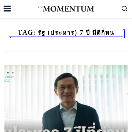
TAG:
รัฐ (ประหาร) 7 ปี มีดีกี่หน