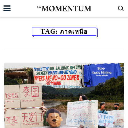
TAG:
ภาคเหนือ