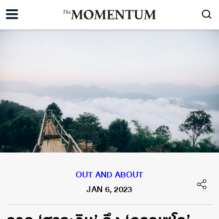
OUT AND ABOUT
JAN 6, 2023