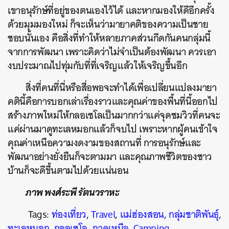
เขาอนุรักษ์ที่อยู่ของตนเองไว้ได้ และหากมองให้ดีอีกครั้ง
ด้วยมุมมองใหม่ ก็จะเห็นว่ามายาคติของความเป็นชาย
ชอบนั้นเอง คือสิ่งที่ทำให้หลายภาคส่วนกีดกันคนกลุ่มนี้
จากการพัฒนา เพราะคิดว่าไม่จำเป็นต้องพัฒนา ควรเอา
งบประมาณไปทุ่มกับที่ที่เจริญแล้วให้เจริญขึ้นอีก
สิ่งที่คนที่นี่หรือสื่อพอจะทำได้เพื่อเปลี่ยนแปลงมายา
คตินี้คือการบอกเล่าเรื่องราวและคุณค่าของพื้นที่นี้ออกไป
สร้างภาพใหม่ให้กลอเซโลเป็นมากกว่าแค่จุดชมวิวที่คนจะ
แค่ผ่านมาดูทะเลหมอกแล้วก็จบไป เพราะหากผู้คนเข้าใจ
คุณค่าเหนือความงดงามของสถานที่ การอนุรักษ์และ
พัฒนาอย่างยั่งยืนก็จะตามมา และคุณภาพชีวิตของชาว
บ้านก็จะดีขึ้นตามไปด้วยแน่นอน
ภาพ พงศ์ระพี รัตนวราหะ
Tags:
ท่องเที่ยว
,
Travel
,
แม่ฮ่องสอน
,
กลุ่มชาติพันธุ์
,
ทะเลหมอก
,
กลอเซโล
,
ภาคเหนือ
,
Camping