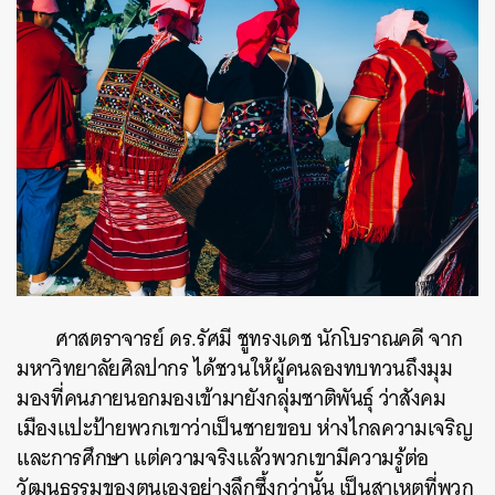
ศาสตราจารย์ ดร.รัศมี ชูทรงเดช นักโบราณคดี จาก
มหาวิทยาลัยศิลปากร ได้ชวนให้ผู้คนลองทบทวนถึงมุม
มองที่คนภายนอกมองเข้ามายังกลุ่มชาติพันธุ์ ว่าสังคม
เมืองแปะป้ายพวกเขาว่าเป็นชายขอบ ห่างไกลความเจริญ
และการศึกษา แต่ความจริงแล้วพวกเขามีความรู้ต่อ
วัฒนธรรมของตนเองอย่างลึกซึ้งกว่านั้น เป็นสาเหตุที่พวก