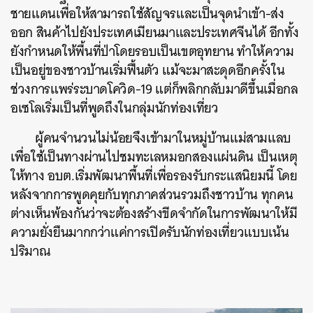
ชายแดนเพื่อให้สามารถใช้สัญจรและเป็นจุดนำเข้า-ส่ง
ออก สินค้าไปยังประเทศเมียนมาและประเทศจีนได้ อีกทั้ง
ยังกำหนดให้พื้นที่ป่าโดยรอบเป็นเขตอุทยาน ทำให้ความ
เป็นอยู่ของชาวบ้านเริ่มฟื้นตัว แม้จะมาสะดุดอีกครั้งใน
ช่วงการแพร่ระบาดโควิด-19 แต่ก็พลิกกลับมาดีขึ้นเมื่อกล
อเซโลเริ่มเป็นที่พูดถึงในกลุ่มนักท่องเที่ยว
ผู้คนจำนวนไม่น้อยจึงเข้ามาในหมู่บ้านแม่สามแลบ
เพื่อใช้เป็นทางผ่านไปชมทะเลหมอกสองแผ่นดิน เป็นเหตุ
ให้ทาง อบต.เริ่มพัฒนาพื้นที่เพื่อรองรับกระแสนิยมนี้ โดย
หลังจากการพูดคุยกับทุกภาคส่วนรวมถึงชาวบ้าน ทุกคน
ต่างเห็นพ้องกันว่าจะต้องสร้างขีดจำกัดในการพัฒนาให้มี
ความยั่งยืนมากกว่าแค่การเปิดรับนักท่องเที่ยวแบบเน้น
ปริมาณ