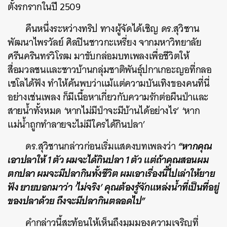
ตั้งรกรากในปี 2509
คืนหนึ่งระหว่างทริป ทางผู้จัดได้เชิญ ดร.สุวิชาน
พัฒนาไพรวัลย์ ศิลปินชาวกะเหรี่ยง จากมหาวิทยาลัย
ศรีนครินทรวิโรฒ มาขับกล่อมบทเพลงเพื่อชีวิตให้
สื่อมวลชนและชาวบ้านกลุ่มชาติพันธุ์ปกาเกอะญอที่กลอ
เซโลได้ฟัง ทำให้ค้นพบว่าแม้แต่ความบันเทิงของคนที่นี่
อย่างเช่นเพลง ก็มีเนื้อหาเกี่ยวกับความรักต่อผืนป่าและ
สายน้ำทั้งหมด ‘หากไม่มีป่าจะมีบ้านได้อย่างไร’ ‘หาก
แม่น้ำถูกทำลายจะไม่มีใครได้กินปลา’
“หากคุณ
ดร.สุวิชานกล่าวก่อนเริ่มแสดงบทเพลงว่า
เอาปลาให้ 1 ตัว ผมจะได้กินปลา 1 ตัว แต่ถ้าคุณสอนผม
ตกปลา ผมจะมีปลากินทั้งชีวิต ผมเอาเรื่องนี้ไปเล่าให้ยาย
ฟัง ยายบอกมาว่า ‘ไม่จริง’ คุณต้องรู้จักแหล่งน้ำที่เป็นที่อยู่
ของปลาด้วย ถึงจะมีปลากินตลอดไป”
คำกล่าวนี้สะท้อนให้เห็นถึงมุมมองความเจริญที่