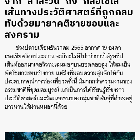
จาก ‘สาละวิน’ ถึง ‘กลอเซโล’
เส้นทางประวัติศาสตร์ที่ถูกกลบ
ทับด้วยมายาคติชายขอบและ
สงคราม
ช่วงปลายเดือนธันวาคม 2565 อากาศ 19 องศา
เซลเซียสโดยประมาณ จะมีอะไรดีไปกว่าการได้รูดซิป
เต็นท์ออกมาเจอวิวทะเลหมอกบนยอดดอยสูง ให้ลมเย็น
พัดโชยกระทบร่างกาย แต่สิ่งที่มอบความลุ่มลึกให้กับ
ประสบการณ์การท่องเที่ยวครั้งนี้ มีมากกว่าความงามของ
ธรรมชาติที่อุดมสมบูรณ์ แต่เป็นการได้เรียนรู้เรื่องราว
ประวัติศาสตร์และวัฒนธรรมของกลุ่มชาติพันธุ์ที่ดำรงอยู่
ยาวนานใต้ม่านหมอกนี้ด้วย