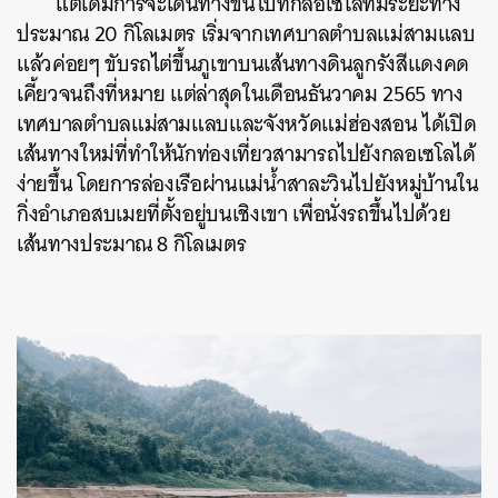
แต่เดิมการจะเดินทางขึ้นไปที่กลอเซโลที่มีระยะทาง
ประมาณ 20 กิโลเมตร เริ่มจากเทศบาลตำบลแม่สามแลบ
แล้วค่อยๆ ขับรถไต่ขึ้นภูเขาบนเส้นทางดินลูกรังสีแดงคด
เคี้ยวจนถึงที่หมาย แต่ล่าสุดในเดือนธันวาคม 2565 ทาง
เทศบาลตำบลแม่สามแลบและจังหวัดแม่ฮ่องสอน ได้เปิด
เส้นทางใหม่ที่ทำให้นักท่องเที่ยวสามารถไปยังกลอเซโลได้
ง่ายขึ้น โดยการล่องเรือผ่านแม่น้ำสาละวินไปยังหมู่บ้านใน
กิ่งอำเภอสบเมยที่ตั้งอยู่บนเชิงเขา เพื่อนั่งรถขึ้นไปด้วย
เส้นทางประมาณ 8 กิโลเมตร