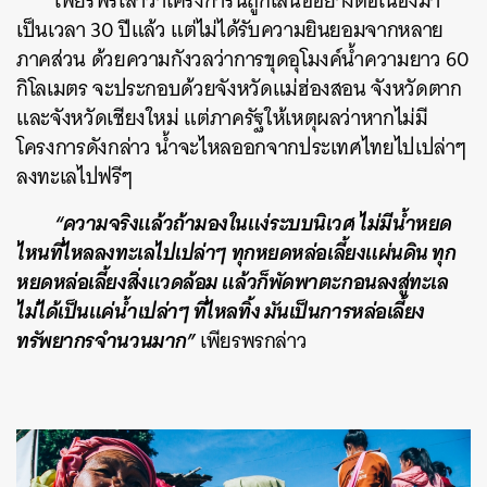
เพียรพรเล่าว่าโครงการนี้ถูกเสนออย่างต่อเนื่องมา
เป็นเวลา 30 ปีแล้ว แต่ไม่ได้รับความยินยอมจากหลาย
ภาคส่วน ด้วยความกังวลว่าการขุดอุโมงค์น้ำความยาว 60
กิโลเมตร จะประกอบด้วยจังหวัดแม่ฮ่องสอน จังหวัดตาก
และจังหวัดเชียงใหม่ แต่ภาครัฐให้เหตุผลว่าหากไม่มี
โครงการดังกล่าว น้ำจะไหลออกจากประเทศไทยไปเปล่าๆ
ลงทะเลไปฟรีๆ
“ความจริงแล้วถ้ามองในแง่ระบบนิเวศ ไม่มีน้ำหยด
ไหนที่ไหลลงทะเลไปเปล่าๆ ทุกหยดหล่อเลี้ยงแผ่นดิน ทุก
หยดหล่อเลี้ยงสิ่งแวดล้อม แล้วก็พัดพาตะกอนลงสู่ทะเล
ไม่ได้เป็นแค่น้ำเปล่าๆ ที่ไหลทิ้ง มันเป็นการหล่อเลี้ยง
ทรัพยากรจำนวนมาก”
เพียรพรกล่าว