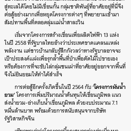
สู่ทะเลได้โดยไม่มีเขื่อนกั้น กลุ่มชาติพันธุ์ที่อาศัยอยู่ที่นี่จึง
ต่อสู้อย่างมากเพื่อหยุดโครงการต่างๆ ที่พยายามเข้ามา
สัมปทานพื้นที่ตลอดลุ่มแม่น้ำสาละวิน
เริ่มจากโครงการสร้างเขื่อนเพื่อผลิตไฟฟ้า 13 แห่ง
ในปี 2558 ที่รัฐบาลไทยอ้างว่าประเทศขาดแคลนแหล่ง
พลังงาน แต่ชาวบ้านกลับรู้สึกกังวลว่าทางรัฐบาลอาจจะ
ค้นหา
เป้าประสงค์แฝงเพื่อรุกล้ำพื้นที่ป่าเพื่อตัดไม้ไปขายเอง
SHARE
TWEET
LINE
EMAIL
หรือต้องการที่จะขับไล่กลุ่มชนเผ่าที่อาศัยอยู่ออกจากพื้นที่
จึงไม่ยินยอมให้ทำได้สำเร็จ
‘โครงการผันน้ำ
การต่อสู้อีกครั้งเกิดขึ้นในปี 2564 กับ
ยวม’
โครงการเพิ่มปริมาณน้ำต้นทุนให้เขื่อนภูมิพล แนว
ส่งน้ำยวม-อ่างเก็บน้ำเขื่อนภูมิพล ด้วยงบประมาณ 7.1
หมื่นล้านบาท พร้อมด้วยการสนับสนุนจากบริษัท
รัฐวิสาหกิจจีน