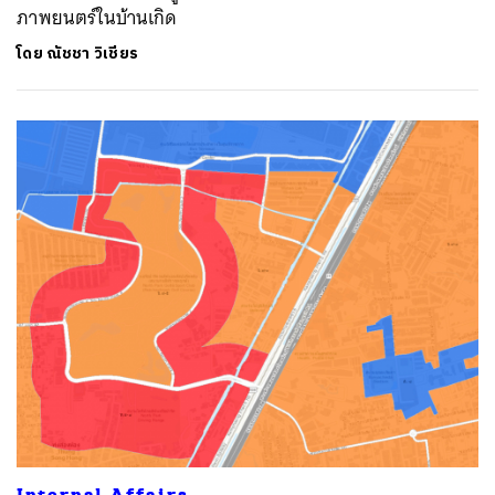
ภาพยนตร์ในบ้านเกิด
โดย
ณัชชา วิเชียร
Internal Affairs