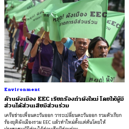
Environment
ค้านผังเมือง EEC เรียกร้องทำผังใหม่ โดยให้ผู้มี
ส่วนได้ส่วนเสียมีส่วนร่วม
เครือข่ายเพื่อนตะวันออก วาระเปลี่ยนตะวันออก รวมตัวเรียก
ร้องยุติผังเมืองรวม EEC แล้วทำใหม่ตั้งแต่ต้นโดยให้
ประชาชนผู้มีส่วนได้ส่วนเสียมีส่วนร่วม