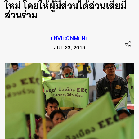
ใหม่ โดยให้ผู้มีส่วนได้ส่วนเสียมี
ส่วนร่วม
ENVIRONMENT
JUL 23, 2019