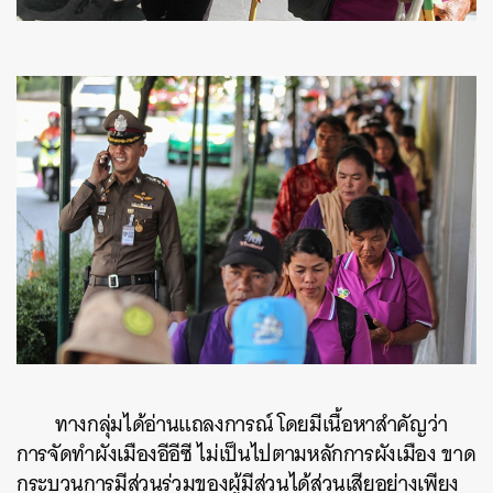
ทางกลุ่มได้อ่านแถลงการณ์ โดยมีเนื้อหาสำคัญว่า
การจัดทำผังเมืองอีอีซี ไม่เป็นไปตามหลักการผังเมือง ขาด
กระบวนการมีส่วนร่วมของผู้มีส่วนได้ส่วนเสียอย่างเพียง