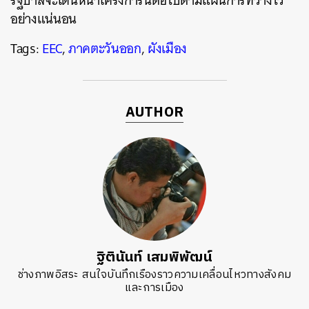
รัฐบาลจะเดินหน้าโครงการนี้ต่อไปตามแผนการที่วางไว้
อย่างแน่นอน
Tags:
EEC
,
ภาคตะวันออก
,
ผังเมือง
AUTHOR
ฐิตินันท์ เสมพิพัฒน์
ช่างภาพอิสระ สนใจบันทึกเรืองราวความเคลื่อนไหวทางสังคม
และการเมือง