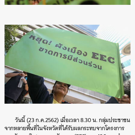
วันนี้ (23 ก.ค.2562) เมื่อเวลา 8.30 น. กลุ่มประชาชน
จากหลายพื้นที่ในจังหวัดที่ได้รับผลกระทบจากโครงการ