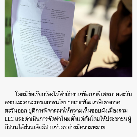
โดยมีข้อเรียกร้องให้สำนักงานพัฒนาพิเศษภาคตะวัน
ออกและคณะกรรมการนโยบายเขตพัฒนาพิเศษภาค
ตะวันออก ยุติการพิจารณาให้ความเห็นชอบผังเมืองรวม
EEC และดำเนินการจัดทำใหม่ตั้งแต่ต้นโดยให้ประชาชนผู้
มีส่วนได้ส่วนเสียมีส่วนร่วมอย่างมีความหมาย