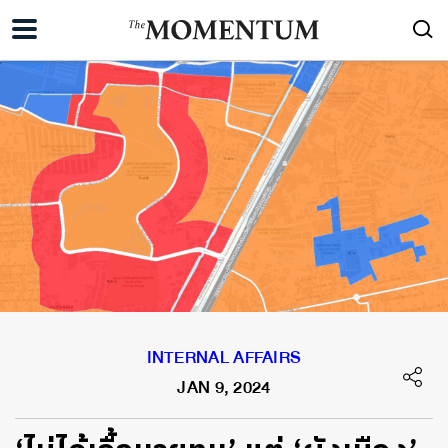
INTERNAL AFFAIRS
JAN 9, 2024