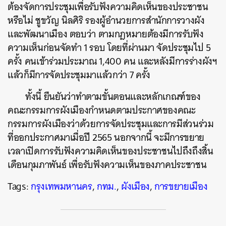
ต้องจัดการประชุมเพื่อรับฟังความคิดเห็นของประชาชน
หรือไม่ ชูขวัญ นิลศิริ รองผู้อำนวยการสำนักการวางผัง
และพัฒนาเมือง ตอบว่า ตามกฎหมายต้องมีการรับฟัง
ความเห็นก่อนจัดทำ 1 รอบ โดยที่ผ่านมา จัดประชุมไป 5
ครั้ง คนเข้าร่วมประมาณ 1,400 คน และหลังมีการร่างผังฯ
แล้วก็มีการจัดประชุมมาแล้วกว่า 7 ครั้ง
ทั้งนี้ ยืนยันว่าทำตามขั้นตอนและหลักเกณฑ์ของ
คณะกรรมการผังเมืองกำหนดตามประกาศของคณะ
กรรมการผังเมืองว่าด้วยการจัดประชุมและการมีส่วนร่วม
ที่ออกประกาศมาเมื่อปี 2565 นอกจากนี้ จะมีการขยาย
เวลาเปิดการรับฟังความคิดเห็นของประชาชนไปถึงถึงสิ้น
เดือนกุมภาพันธ์ เพื่อรับฟังความเห็นของภาคประชาชน
Tags:
กรุงเทพมหานคร
,
กทม.
,
ผังเมือง
,
การขยายเมือง