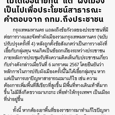
‘ไม่ได้เอื้อนายทุน’ แต่ ‘ผังเมือง’
เป็นไปเพื่อประโยชน์สาธารณะ
คำตอบจาก กทม.ถึงประชาชน
กรุงเทพมหานคร แถลงถึงข้อกังวลของประชาชนที่มี
ต่อการวางและจัดทำผังเมืองรวมกรุงเทพมหานคร (ฉบับ
ปรับปรุงครั้งที่ 4) หลังถูกตั้งข้อสังเกตว่าเป็นการวางผังที่
เอื้อกับกลุ่มทุน จนเกิดเป็นข้อถกเถียงระหว่างประชาชน
ภายหลังการประชุมรับฟังความคิดเห็นกับประชาชนเกี่ยว
กับร่างดังกล่าวเมื่อวันที่ 6 มกราคม 2567 โดยยืนยันว่า
หลักการในการปรับผังเมืองครั้งนี้ไม่ได้เอื้อกลุ่มทุน หาก
แต่เป็นการเอาปัญหาสาธารณะมาแก้ไข เช่น ความ
ต้องการเพิ่มพื้นที่สีเขียวที่สูงขึ้น มีพื้นที่ทางเดินเท้าที่มาก
ขึ้น ไม่มีสิ่งกีดขวางมาเกะกะ เพื่อทำให้กรุงเทพฯ เป็นเมือง
ที่น่าอยู่ขึ้น
ทั้งนี้ หากต้องเอาพื้นที่ของราชการมาทำแก้ไขปัญหา