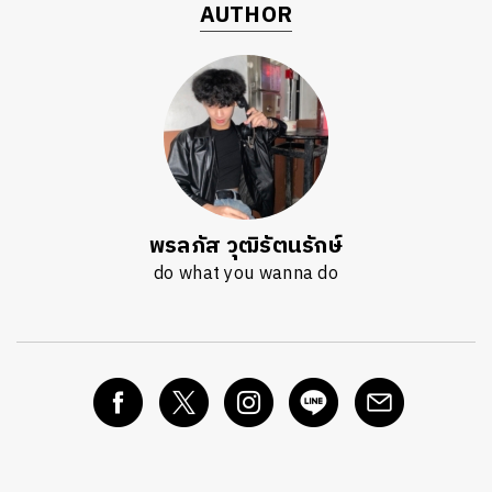
AUTHOR
พรลภัส วุฒิรัตนรักษ์
do what you wanna do