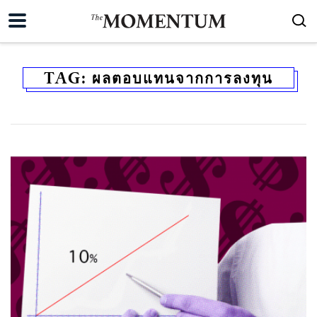
TAG:
ผลตอบแทนจากการลงทุน