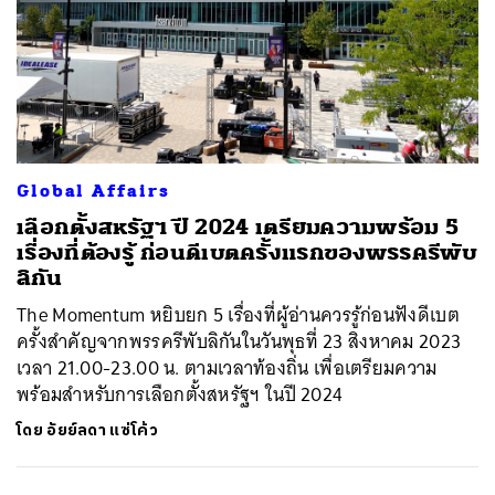
Global Affairs
เลือกตั้งสหรัฐฯ ปี 2024 เตรียมความพร้อม 5
เรื่องที่ต้องรู้ ก่อนดีเบตครั้งแรกของพรรครีพับ
ลิกัน
The Momentum หยิบยก 5 เรื่องที่ผู้อ่านควรรู้ก่อนฟังดีเบต
ครั้งสำคัญจากพรรครีพับลิกันในวันพุธที่ 23 สิงหาคม 2023
เวลา 21.00-23.00 น. ตามเวลาท้องถิ่น เพื่อเตรียมความ
พร้อมสำหรับการเลือกตั้งสหรัฐฯ ในปี 2024
โดย
อัยย์ลดา แซ่โค้ว