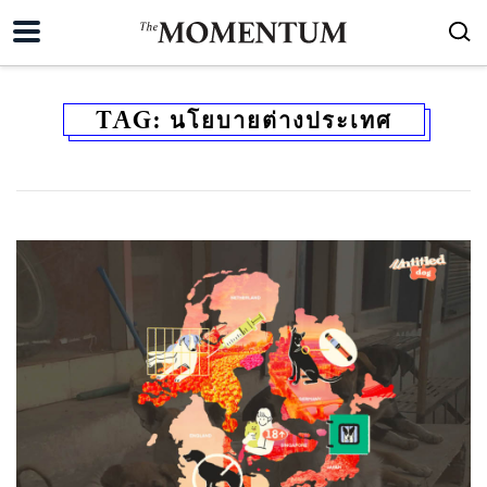
TAG:
นโยบายต่างประเทศ