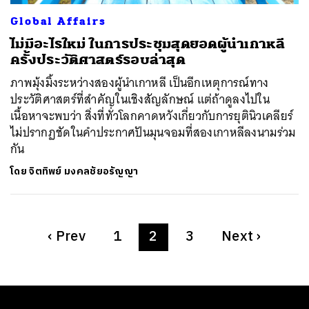
Global Affairs
ไม่มีอะไรใหม่ ในการประชุมสุดยอดผู้นำเกาหลี
ครั้งประวัติศาสตร์รอบล่าสุด
ภาพมุ้งมิ้งระหว่างสองผู้นำเกาหลี เป็นอีกเหตุการณ์ทาง
ประวัติศาสตร์ที่สำคัญในเชิงสัญลักษณ์ แต่ถ้าดูลงไปใน
เนื้อหาจะพบว่า สิ่งที่ทั่วโลกคาดหวังเกี่ยวกับการยุตินิวเคลียร์
ไม่ปรากฏชัดในคำประกาศปันมุนจอมที่สองเกาหลีลงนามร่วม
กัน
โดย
จิตทิพย์ มงคลชัยอรัญญา
‹
Prev
1
2
3
Next
›