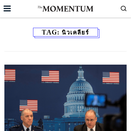
TAG:
นิวเคลียร์