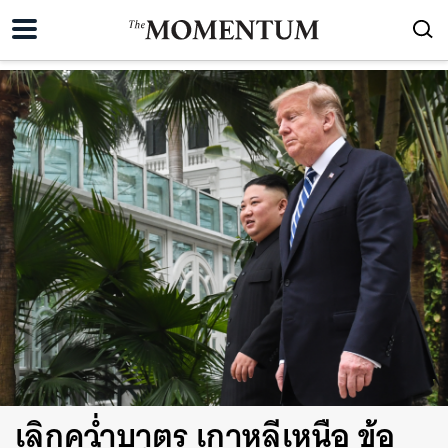
เลิกคว่ำบาตร เกาหลีเหนือ ข้อ