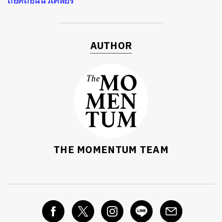
ถอดถอนนิวเคลียร์
AUTHOR
THE MOMENTUM TEAM