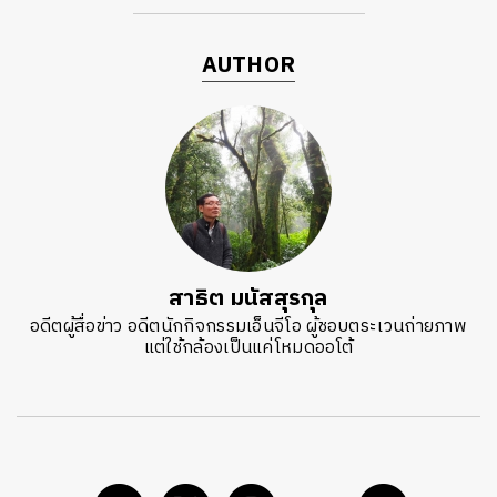
AUTHOR
สาธิต มนัสสุรกุล
อดีตผู้สื่อข่าว อดีตนักกิจกรรมเอ็นจีโอ ผู้ชอบตระเวนถ่ายภาพ
แต่ใช้กล้องเป็นแค่โหมดออโต้