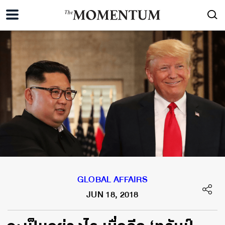
GLOBAL AFFAIRS
JUN 18, 2018