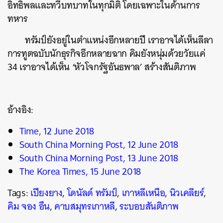
อิทธิพลและทวีบทบาทในทุกมิติ โดยเฉพาะในด้านการ
ทหาร
ทรัมป์ยังอยู่ในตำแหน่งอีกหลายปี เราอาจได้เห็นลีลา
การทูตฉบับนักธุรกิจอีกหลายฉาก คิมยังหนุ่มด้วยวัยแค่
34 เราอาจได้เห็น ‘หัวโจกรัฐอันธพาล’ สร้างสันติภาพ
อ้างอิง:
Time, 12 June 2018
South China Morning Post, 12 June 2018
South China Morning Post, 13 June 2018
The Korea Times, 15 June 2018
Tags:
เปียงยาง
,
โดนัลด์ ทรัมป์
,
เกาหลีเหนือ
,
นิวเคลียร์
,
คิม จอง อึน
,
คาบสมุทรเกาหลี
,
ระบอบสันติภาพ