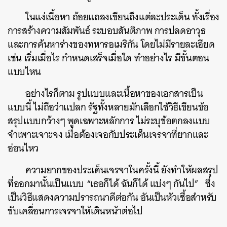
ในแง่เนื้อหา ถ้อยแถลงเขียนถึงแต่ละประเด็น ทั้งเรื่อง
การสร้างความสัมพันธ์ ระบอบสันติภาพ การปลดอาวุธ
และการค้นหาร่างของทหารอเมริกัน โดยไม่มีรายละเอียด
เช่น เริ่มเมื่อไร กำหนดเสร็จเมื่อใด ทำอย่างไร มีขั้นตอน
แบบไหน
อย่างไรก็ตาม รูปแบบและเนื้อหาของเอกสารเป็น
แบบนี้ ไม่ถือว่าแปลก รัฐทั้งหลายมักเลือกใช้วิธีเขียนข้อ
สรุปแบบกว้างๆ พูดเฉพาะหลักการ ไม่ระบุข้อตกลงแบบ
จำเพาะเจาะจง เมื่อต้องเจอกับประเด็นเจรจาที่ยากและ
อ่อนไหว
ความยากของประเด็นเจรจาในครั้งนี้ ยังทำให้ผลสรุป
ที่ออกมานั้นเป็นแบบ “เธอก็ได้ ฉันก็ได้ แบ่งๆ กันไป” ซึ่ง
เป็นวิธีแสดงความปรารถนาดีต่อกัน อันเป็นหัวเชื้อสำหรับ
ขับเคลื่อนการเจรจาให้เดินหน้าต่อไป