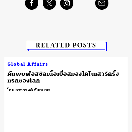
RELATED POSTS
Global Affairs
ค้นพบฟอสซิลเนื้อเยื่อสมองไดโนเสาร์ครั้ง
แรกของโลก
โดย อาจวรงค์ จันทมาศ