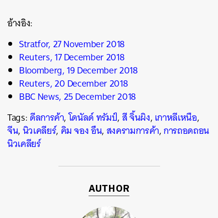
อ้างอิง:
Stratfor, 27 November 2018
Reuters, 17 December 2018
Bloomberg, 19 December 2018
Reuters, 20 December 2018
BBC News, 25 December 2018
Tags:
ดีลการค้า
,
โดนัลด์ ทรัมป์
,
สี จิ้นผิง
,
เกาหลีเหนือ
,
จีน
,
นิวเคลียร์
,
คิม จอง อึน
,
สงครามการค้า
,
การถอดถอน
นิวเคลียร์
AUTHOR