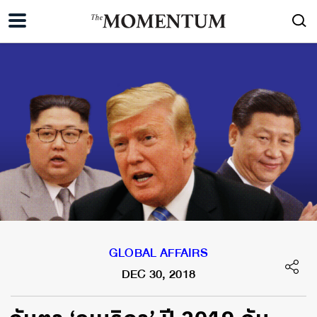
GLOBAL AFFAIRS
DEC 30, 2018