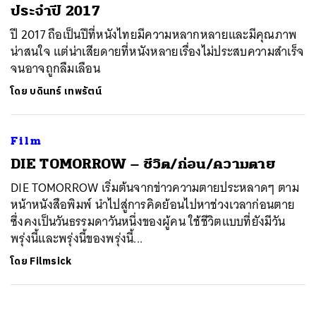
ประจำปี 2017
ปี 2017 ถือเป็นปีที่หนังไทยมีความหลากหลายและมีคุณภาพ
น่าสนใจ แต่น่าเสียดายที่หนังหลายเรื่องไม่ประสบความสำเร็จ
จนอาจถูกลืมเลือน
โดย
บดินทร์ เทพรัตน์
Film
​DIE TOMORROW – ชีวิต/ก่อน/ความตาย
​DIE TOMORROW เริ่มต้นจากข่าวความตายประหลาดๆ ตาม
หน้าหนังสือพิมพ์ นำไปสู่การคิดย้อนไปหาช่วงเวลาก่อนตาย
ซึ่งคงเป็นวันธรรมดาวันหนึ่งของผู้คน ใช้ชีวิตแบบที่ยังมีวัน
พรุ่งนี้และพรุ่งนี้ของพรุ่งนี้...
โดย
Filmsick