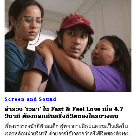
Screen and Sound
สำรวจ ‘เวลา’ ใน Fast & Feel Love เมื่อ 4.7
วินาที ต้องแลกกับครึ่งชีวิตของใครบางคน
เรื่องราวของนักกีฬาสแต็ก ผู้พยายามฝึกฝนความเป็นเลิศใน
เวลาหลักหน่วยวินาที ด้วยการใช้เวลากว่าครึ่งชีวิตของตัวเอง