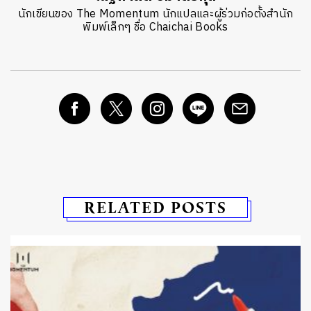
นักเขียนของ The Momentum นักแปลและผู้ร่วมก่อตั้งสำนัก
พิมพ์เล็กๆ ชื่อ Chaichai Books
RELATED POSTS