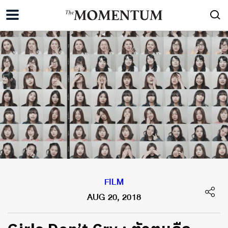
FILM
AUG 20, 2018