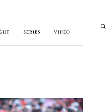
GHT
SERIES
VIDEO