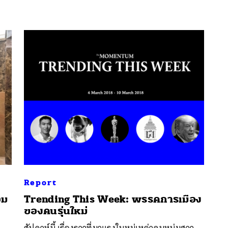
Report
อม
Trending This Week: พรรคการเมือง
ของคนรุ่นใหม่