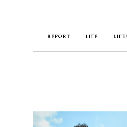
REPORT
LIFE
LIFE