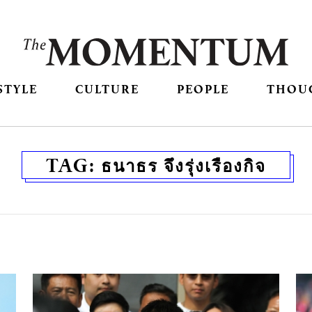
STYLE
CULTURE
PEOPLE
THOU
TAG:
ธนาธร จึงรุ่งเรืองกิจ