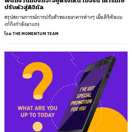
พนักงานแบงก์จะอยู่ตรงไหน เมื่อธนาคารไทย
ปรับตัวสู่ดิจิทัล
สรุปสถานการณ์การปรับตัวของธนาคารต่างๆ เมื่อดิจิทัลแบ
งก์กิงกำลังมาแรง
โดย
THE MOMENTUM TEAM