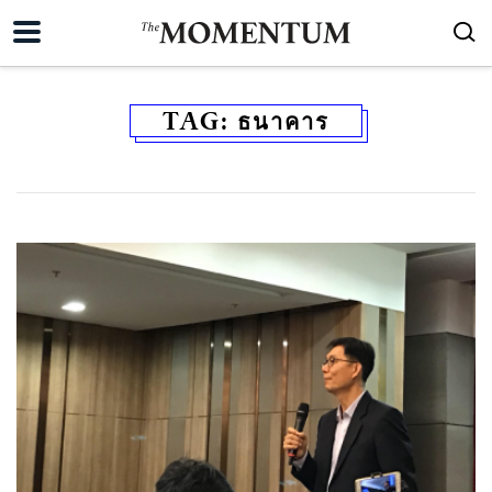
TAG:
ธนาคาร