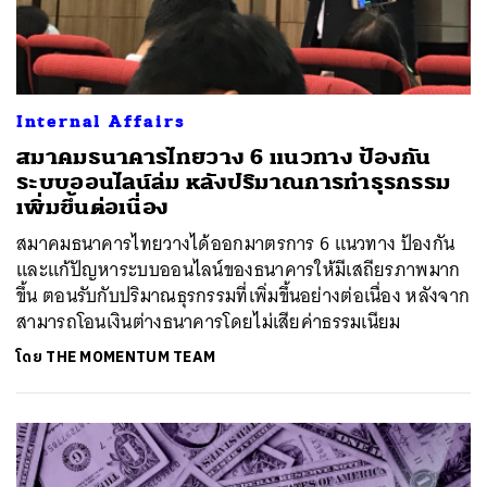
Internal Affairs
สมาคมธนาคารไทยวาง 6 แนวทาง ป้องกัน
ระบบออนไลน์ล่ม หลังปริมาณการทำธุรกรรม
เพิ่มขึ้นต่อเนื่อง
สมาคมธนาคารไทยวางได้ออกมาตรการ 6 แนวทาง ป้องกัน
และแก้ปัญหาระบบออนไลน์ของธนาคารให้มีเสถียรภาพมาก
ขึ้น ตอนรับกับปริมาณธุรกรรมที่เพิ่มขึ้นอย่างต่อเนื่อง หลังจาก
สามารถโอนเงินต่างธนาคารโดยไม่เสียค่าธรรมเนียม
โดย
THE MOMENTUM TEAM