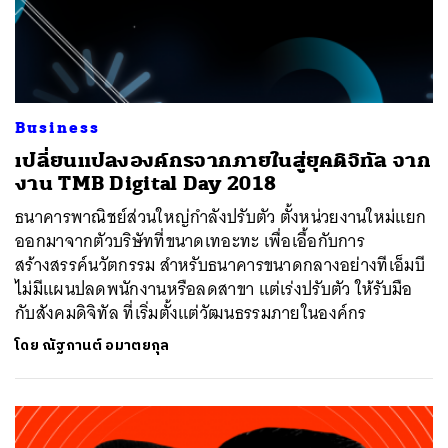
Business
เปลี่ยนแปลงองค์กรจากภายในสู่ยุคดิจิทัล จาก
งาน TMB Digital Day 2018
ธนาคารพาณิชย์ส่วนใหญ่กำลังปรับตัว ตั้งหน่วยงานใหม่แยก
ออกมาจากตัวบริษัทที่ขนาดเทอะทะ เพื่อเอื้อกับการ
สร้างสรรค์นวัตกรรม สำหรับธนาคารขนาดกลางอย่างทีเอ็มบี
ไม่มีแผนปลดพนักงานหรือลดสาขา แต่เร่งปรับตัว ให้รับมือ
กับสังคมดิจิทัล ที่เริ่มตั้งแต่วัฒนธรรมภายในองค์กร
โดย
ณัฐกานต์ อมาตยกุล