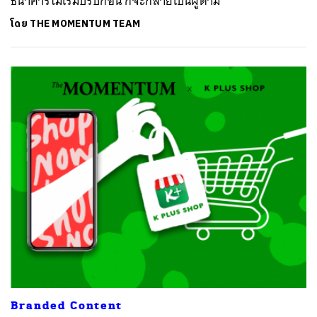
ธนาคารไม่เริ่มปรับก่อน ก็จะกลายเป็นผู้ตาม
โดย
THE MOMENTUM TEAM
ค้นหา
SHARE
TWEET
LINE
EMAIL
Branded Content