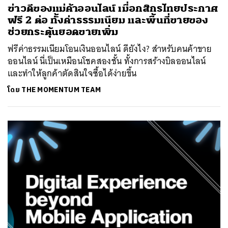
ข่าวดีของแม่ค้าออนไลน์ เมื่อกสิกรไทยประกาศ
ฟรี 2 ต่อ ทั้งค่าธรรมเนียม และพื้นที่ขายของ
ช่วยกระตุ้นยอดขายเพิ่ม
ฟรีค่าธรรมเนียมโอนเงินออนไลน์ ดียังไง? สำหรับคนค้าขาย
ออนไลน์ นี่เป็นเหมือนโชคสองชั้น ทั้งการสร้างบิลออนไลน์
และทำให้ลูกค้าตัดสินใจซื้อได้ง่ายขึ้น
โดย
THE MOMENTUM TEAM