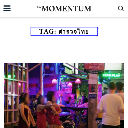
TAG:
ตำรวจไทย