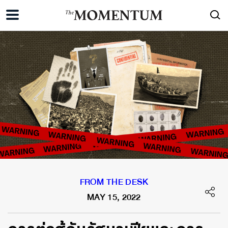
FROM THE DESK
MAY 15, 2022