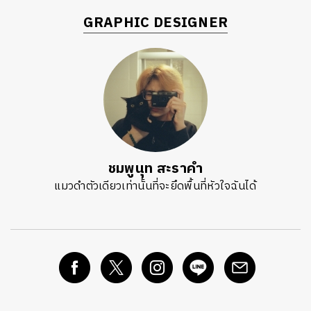
GRAPHIC DESIGNER
ชมพูนุท สะราคำ
แมวดำตัวเดียวเท่านั้นที่จะยึดพื้นที่หัวใจฉันได้