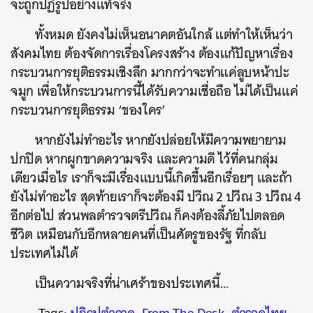
จะถูกปฏิรูปอย่างแท้จริง
ทั้งหมด ยังคงไม่เห็นอนาคตอันใกล้ แต่ทำให้เห็นว่า
สังคมไทย ต้องจัดการเรื่องโครงสร้าง ต้องแก้ปัญหาเรื่อง
กระบวนการยุติธรรมเชิงลึก มากกว่าจะทำแค่ลูบหน้าปะ
จมูก เพื่อให้กระบวนการนี้ได้รับความเชื่อถือ ไม่ได้เป็นแค่
กระบวนการยุติธรรม ‘ของใคร’
หากยังไม่ทำอะไร หากยังปล่อยให้มีความพยายาม
ปกปิด หากผูกขาดความจริง และความดี ไว้ที่คนกลุ่ม
เดียวเมื่อไร เราก็จะมีเรื่องแบบนี้เกิดขึ้นอีกเรื่อยๆ และถ้า
ยังไม่ทำอะไร สุดท้ายเราก็จะต้องมี ปวีณ 2 ปวีณ 3 ปวีณ 4
อีกต่อไป ส่วนพลตำรวจตรีปวีณ ก็คงต้องลี้ภัยไปตลอด
ชีวิต เหมือนกับอีกหลายคนที่เป็นศัตรูของรัฐ ที่กลับ
ประเทศไม่ได้
เป็นความจริงที่น่าเศร้าของประเทศนี้…