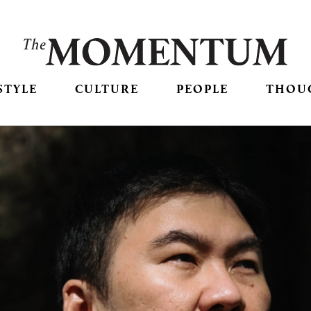
STYLE
CULTURE
PEOPLE
THOU