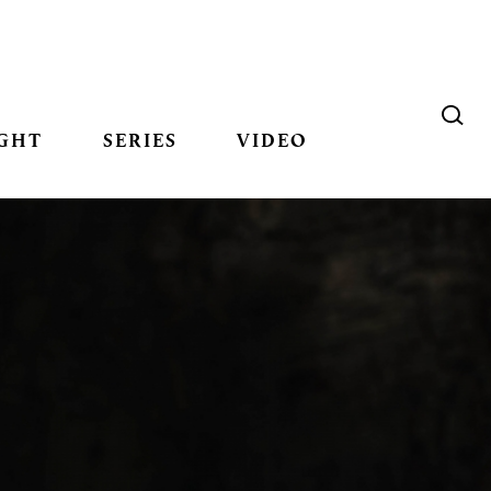
GHT
SERIES
VIDEO