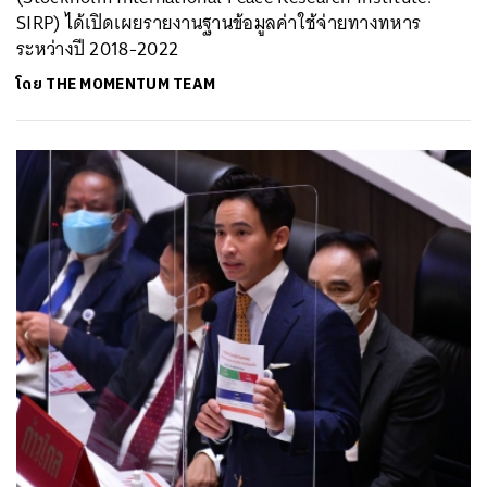
SIRP) ได้เปิดเผยรายงานฐานข้อมูลค่าใช้จ่ายทางทหาร
ระหว่างปี 2018-2022
โดย
THE MOMENTUM TEAM