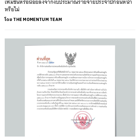
เพิ่มขึ้นหรือน้อยลงจากงบประมาณรายจ่ายประจำปีก่อนหน้า
หรือไม่
โดย
THE MOMENTUM TEAM
ค้นหา
SHARE
TWEET
LINE
EMAIL