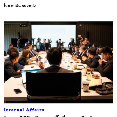
โดย
พาฝัน หน่อแก้ว
Internal Affairs