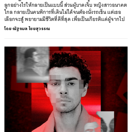
ลูกอย่างไรให้กลายเป็นแบบนี้ ส่วนผู้บาดเจ็บ หญิงสาวอนาคต
ไกล กลายเป็นคนพิการที่เดินไม่ได้จนต้องนั่งรถเข็น แต่เธอ
เลือกจะสู้ พยายามมีชีวิตที่ดีที่สุด เพื่อเป็นเกียรติแด่ผู้จากไป
โดย
ณัฐกมล ไชยสุวรรณ