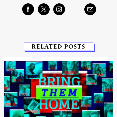
RELATED POSTS