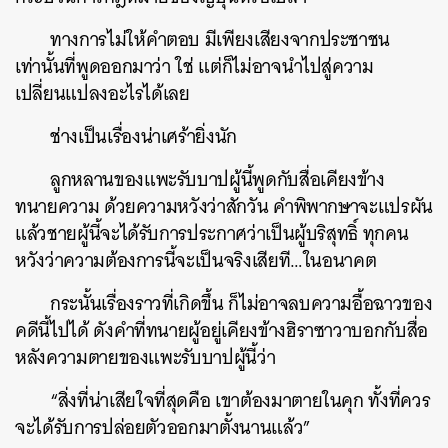
ทางการไม่ให้คำตอบ มีเพียงเสียงจากประชาชน
เท่านั้นที่พูดออกมาว่า ใช่ แต่ก็ไม่อาจนำไปสู่ความ
เปลี่ยนแปลงอะไรได้เลย
ช่างเป็นเรื่องน่าเศร้ายิ่งนัก
ลูกหลานของแพะรับบาปผู้นี้พูดกับสื่อเคียงข้าง
ทนายความ ด้วยความหวังว่าสักวัน คำพิพากษาจะแปรผัน
แล้วชายผู้นี้จะได้รับการประกาศว่าเป็นผู้บริสุทธิ์ ทุกคน
หวังว่าความต้องการนี้จะเป็นจริงเสียที…ในอนาคต
กระนั้นเรื่องราวที่เกิดขึ้น ก็ไม่อาจลบความอื้อฉาวของ
คดีนี้ไปได้ ดังคำที่ทนายผู้อยู่เคียงข้างฮิราซาวาบอกกับสื่อ
หลังความตายของแพะรับบาปผู้นี้ว่า
“สิ่งที่น่าเสียใจที่สุดคือ เขาต้องมาตายในคุก ทั้งที่ควร
จะได้รับการปล่อยตัวออกมาตั้งนานแล้ว”