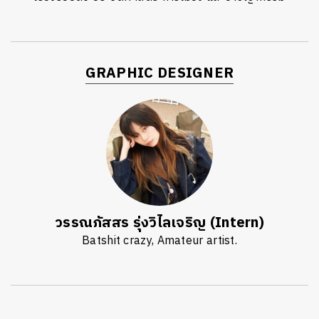
GRAPHIC DESIGNER
วรรณภัสสร รุ่งวิไลเจริญ (Intern)
Batshit crazy, Amateur artist.