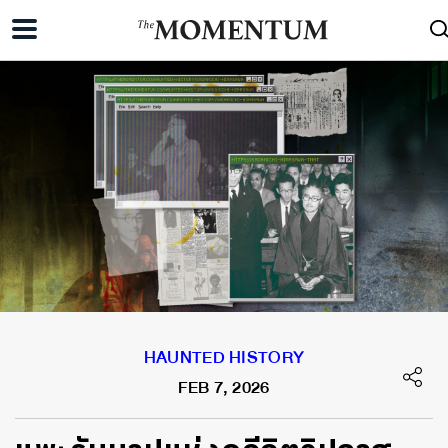
HAUNTED HISTORY
FEB 7, 2026