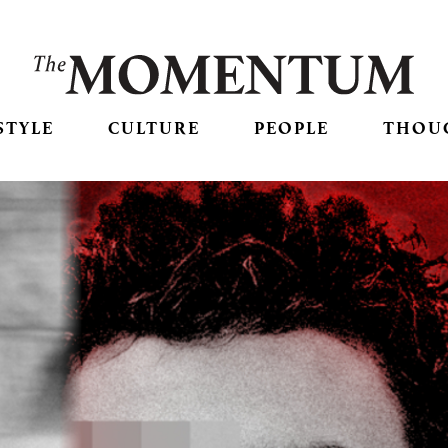
STYLE
CULTURE
PEOPLE
THOU