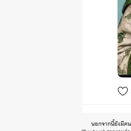
นอกจากนี้ยังมีค