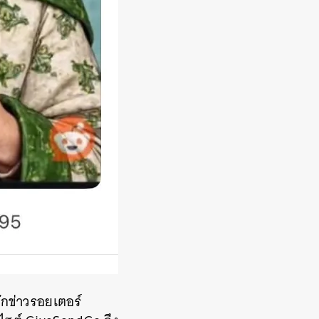
ักข่าวรอยเตอร์