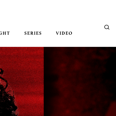
GHT
SERIES
VIDEO