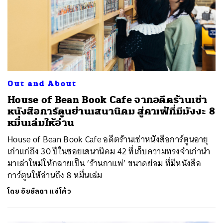
Out and About
House of Bean Book Cafe จากอดีตร้านเช่า
หนังสือการ์ตูนย่านเสนานิคม สู่คาเฟ่ที่มีมังงะ 8
หมื่นเล่มให้อ่าน
House of Bean Book Cafe อดีตร้านเช่าหนังสือการ์ตูนอายุ
เก่าแก่ถึง 30 ปีในซอยเสนานิคม 42 ที่เก็บความทรงจำเก่านำ
มาเล่าใหม่ให้กลายเป็น ‘ร้านกาแฟ’ ขนาดย่อม ที่มีหนังสือ
การ์ตูนให้อ่านถึง 8 หมื่นเล่ม
โดย
อัยย์ลดา แซ่โค้ว