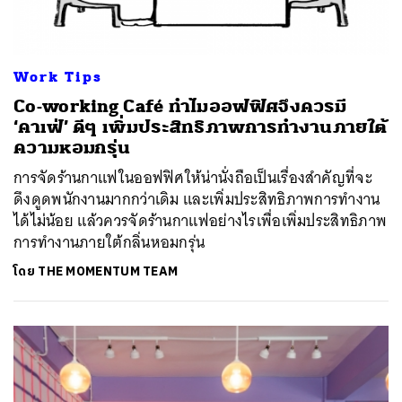
Work Tips
Co-working Café ทำไมออฟฟิศจึงควรมี
‘คาเฟ่’ ดีๆ เพิ่มประสิทธิภาพการทำงานภายใต้
ความหอมกรุ่น
การจัดร้านกาแฟในออฟฟิศให้น่านั่งถือเป็นเรื่องสำคัญที่จะ
ดึงดูดพนักงานมากกว่าเดิม และเพิ่มประสิทธิภาพการทำงาน
ได้ไม่น้อย แล้วควรจัดร้านกาแฟอย่างไรเพื่อเพิ่มประสิทธิภาพ
การทำงานภายใต้กลิ่นหอมกรุ่น
โดย
THE MOMENTUM TEAM