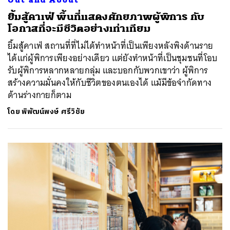
ยิ้มสู้คาเฟ่ พื้นที่แสดงศักยภาพผู้พิการ กับ
โอกาสที่จะมีชีวิตอย่างเท่าเทียม
ยิ้มสู้คาเฟ่ สถานที่ที่ไม่ได้ทำหน้าที่เป็นเพียงหลังพิงด้านราย
ได้แก่ผู้พิการเพียงอย่างเดียว แต่ยังทำหน้าที่เป็นชุมชนที่โอบ
รับผู้พิการหลากหลายกลุ่ม และบอกกับพวกเขาว่า ผู้พิการ
สร้างความมั่นคงให้กับชีวิตของตนเองได้ แม้มีข้อจำกัดทาง
ด้านร่างกายก็ตาม
โดย
พิพัฒน์พงษ์ ศรีวิชัย