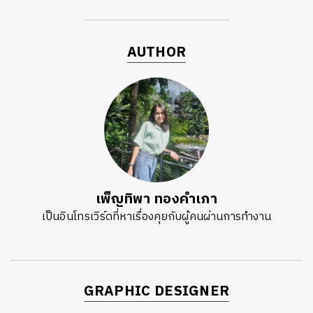
AUTHOR
เพ็ญทิพา ทองคำเภา
เป็นอินโทรเวิร์ดที่หาเรื่องคุยกับผู้คนผ่านการทำงาน
GRAPHIC DESIGNER