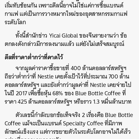
เริ่มทับซ้อนกัน เพราะดีลนี้อาจไม่ใช่แค่การซื้อแบรนด์
กาแฟ แต่เป็นการวางหมากใหม่ของอุตสาหกรรมกาแฟ
ระดับโลก
ทั้งนี้สำนักข่าว Yicai Global ของจีนรายงานว่า ข้อ
ตกลงดังกล่าวมีการลงนามแล้ว แต่ยังไม่เสร็จสมบูรณ์
ดีลที่ราคาต่ำกว่าที่คาดไว้
จากมูลค่าราคาซื้อขายที่ 400 ล้านดอลลาร์สหรัฐฯ
ถือว่าต่ำกว่าที่ Nestle เคยตั้งเป้าไว้ที่ประมาณ 700 ล้าน
ดอลลาร์สหรัฐฯ และยังต่ำกว่ามูลค่าที่ Nestle เคยจ่ายไป
ในปี 2017 เพื่อซื้อหุ้น 68% ของ Blue Bottle Coffee ที่
ราคา 425 ล้านดอลลาร์สหรัฐฯ หรือราว 1.3 หมื่นล้านบาท
ตัวเลขนี้กำลังบอกข้อเท็จจริง 2 เรื่องคือ Blue Bottle
Coffee แม้จะเป็นแบรนด์ Specialty Coffee ที่มีภาพ
ลักษณ์แข็งแรง แต่การขยายตัวในระดับโลกอาจไม่ได้เร็ว