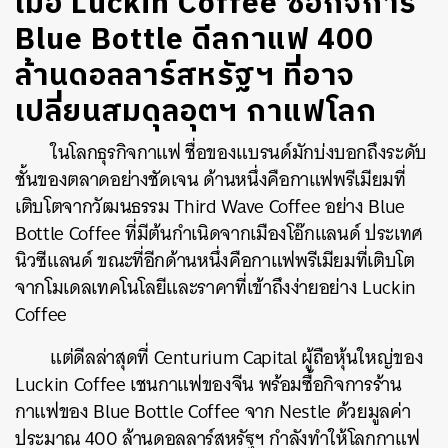
เมื่อ Luckin Coffee ซื้อกิจการ
Blue Bottle ดีลกาแฟ 400
ล้านดอลลาร์สหรัฐฯ ที่อาจ
เปลี่ยนสมดุลอุตฯ กาแฟโลก
ในโลกธุรกิจกาแฟ ชื่อของแบรนด์มักบ่งบอกถึงระดับ
ชั้นของตลาดอย่างชัดเจน ด้านหนึ่งคือกาแฟพรีเมียมที่
เติบโตจากวัฒนธรรม Third Wave Coffee อย่าง Blue
Bottle Coffee ที่มีต้นกำเนิดจากเมืองโอ๊กแลนด์ ประเทศ
นิวซีแลนด์ ขณะที่อีกด้านหนึ่งคือกาแฟพรีเมียมที่เติบโต
จากโมเดลเทคโนโลยีและราคาที่เข้าถึงง่ายอย่าง Luckin
Coffee
แต่ดีลล่าสุดที่ Centurium Capital ผู้ถือหุ้นใหญ่ของ
Luckin Coffee เชนกาแฟของจีน พร้อมซื้อกิจการร้าน
กาแฟของ Blue Bottle Coffee จาก Nestle ด้วยมูลค่า
ประมาณ 400 ล้านดอลลาร์สหรัฐฯ กำลังทำให้โลกกาแฟ