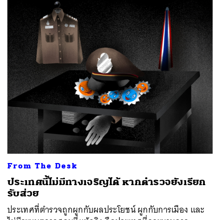
From The Desk
ประเทศนี้ไม่มีทางเจริญได้ หากตำรวจยังเรียก
รับส่วย
ประเทศที่ตำรวจถูกผูกกับผลประโยชน์ ผูกกับการเมือง และ