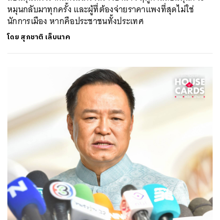
หมุนกลับมาทุกครั้ง และผู้ที่ต้องจ่ายราคาแพงที่สุดไม่ใช่
นักการเมือง หากคือประชาชนทั้งประเทศ
โดย
สุภชาติ เล็บนาค