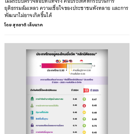
ไม่มีระบบตรวจสอบที่แท้จริง คือประเทศที่กระบวนการ
ยุติธรรมล้มเหลว ความเชื่อใจของประชาชนพังทลาย และการ
พัฒนาไม่อาจเกิดขึ้นได้
โดย
สุภชาติ เล็บนาค