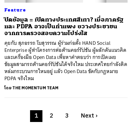
Feature
ปิดข้อมูล = เปิดทางประเทศสีเทา? เมื่อภาครัฐ
และ PDPA อาจเป็นกำแพง ขวางประชาชน
จากการตรวจสอบความโปร่งใส
คุยกับ สุภอรรถ โบสุวรรณ ผู้ร่วมก่อตั้ง HAND Social
Enterprise ผู้ทำโครงการต่อต้านคอร์รัปชัน ผู้ผลักดันแนวคิด
และเครื่องมือ Open Data เพื่อหาคำตอบว่า การเปิดเผย
ข้อมูลสามารถต้านคอร์รัปชันได้จริงไหม ประเทศไทยกำลังติด
หล่มกระบวนการไหนอยู่ แล้ว Open Data ขัดกับกฎหมาย
PDPA จริงไหม
โดย
THE MOMENTUM TEAM
1
2
3
Next
›