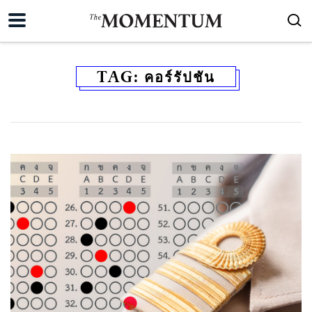
TAG:
คอร์รัปชัน