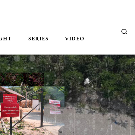
GHT
SERIES
VIDEO