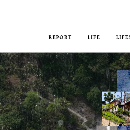
REPORT
LIFE
LIFE