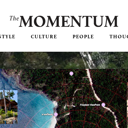
STYLE
CULTURE
PEOPLE
THOU