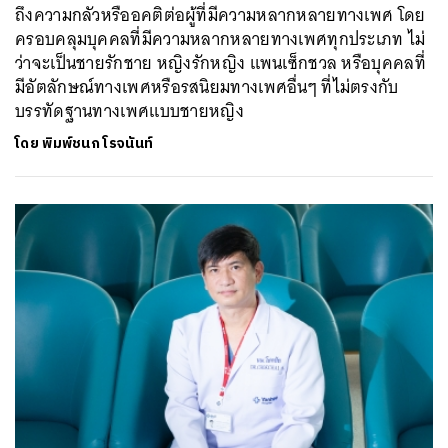
ถึงความกลัวหรืออคติต่อผู้ที่มีความหลากหลายทางเพศ โดย
ครอบคลุมบุคคลที่มีความหลากหลายทางเพศทุกประเภท ไม่
ว่าจะเป็นชายรักชาย หญิงรักหญิง แพนเซ็กชวล หรือบุคคลที่
มีอัตลักษณ์ทางเพศหรือรสนิยมทางเพศอื่นๆ ที่ไม่ตรงกับ
บรรทัดฐานทางเพศแบบชายหญิง
โดย
พิมพ์ชนก โรจนันท์