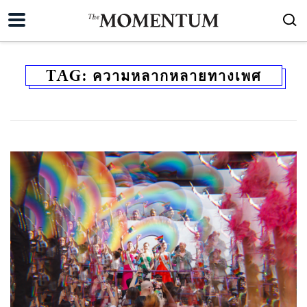
TAG:
ความหลากหลายทางเพศ