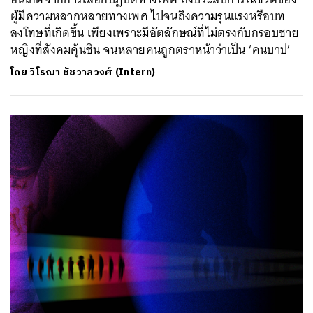
ผู้มีความหลากหลายทางเพศ ไปจนถึงความรุนแรงหรือบท
ลงโทษที่เกิดขึ้น เพียงเพราะมีอัตลักษณ์ที่ไม่ตรงกับกรอบชาย
หญิงที่สังคมคุ้นชิน จนหลายคนถูกตราหน้าว่าเป็น ‘คนบาป’
โดย
วิโรฌา ชัชวาลวงศ์ (Intern)