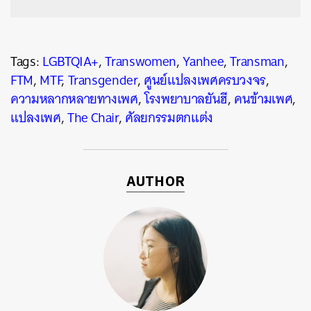
Tags:
LGBTQIA+
,
Transwomen
,
Yanhee
,
Transman
,
FTM
,
MTF
,
Transgender
,
ศูนย์แปลงเพศครบวงจร
,
ความหลากหลายทางเพศ
,
โรงพยาบาลยันฮี
,
คนข้ามเพศ
,
แปลงเพศ
,
The Chair
,
ศัลยกรรมตกแต่ง
AUTHOR