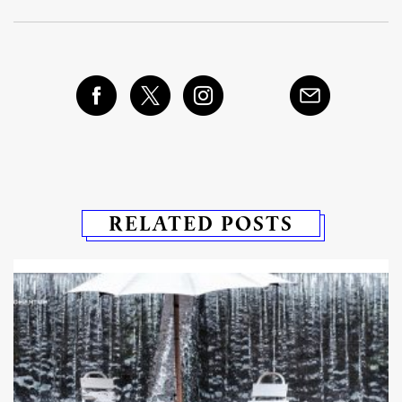
RELATED POSTS