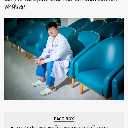
เท่านั้นเอง”
FACT BOX