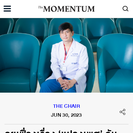
THE CHAIR
JUN 30, 2023