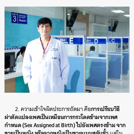
การเปรียบวิธี
2. ความเข้าใจผิดประการถัดมา คือ
ผ่าตัดแปลงเพศเป็นเหมือนการกระโดดข้ามจากเพศ
กำหนด (Sex Assigned at Birth) ไปยังเพศตรงข้าม จาก
ชายเป็นหญิง หรือจากหญิงเป็นชายแบบสลับขั้ว
แต่ใน