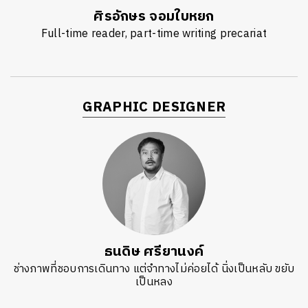
ศิรอักษร จอมใบหยก
Full-time reader, part-time writing precariat
GRAPHIC DESIGNER
ธนดิษ​ ศรี​ยา​นงค์​
ช่างภาพที่ชอบการเดินทาง แต่จำทางไม่ค่อยได้ นิ่งเป็นหลับ ขยับ
เป็นหลง