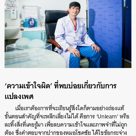
‘ความเข้าใจผิด’ ที่พบบ่อยเกี่ยวกับการ
แปลงเพศ
เมื่อเราต้องการที่จะเรียนรู้สิ่งใดก็ตามอย่างถ่องแท้
ขั้นตอนสำคัญที่จะหลีกเลี่ยงไม่ได้ คือการ ‘Unlearn’ หรือ
ละทิ้งสิ่งที่เคยรู้มา เพื่อลบความเข้าใจและภาพจำที่ไม่ถูก
ต้อง ซึ่งคำตอบจากปากของหมอโชคชัย ได้ไขข้อกระจ่าง