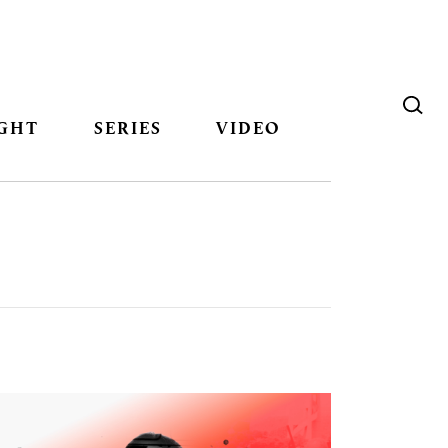
GHT
SERIES
VIDEO