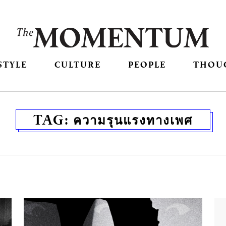
STYLE
CULTURE
PEOPLE
THOU
TAG:
ความรุนแรงทางเพศ