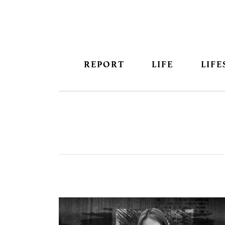
REPORT
LIFE
LIFE