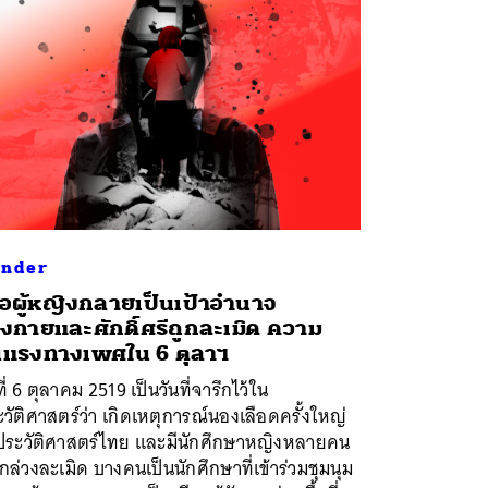
nder
ื่อผู้หญิงกลายเป็นเป้าอำนาจ
างกายและศักดิ์ศรีถูกละเมิด ความ
นแรงทางเพศใน 6 ตุลาฯ
ที่ 6 ตุลาคม 2519 เป็นวันที่จารึกไว้ใน
วัติศาสตร์ว่า เกิดเหตุการณ์นองเลือดครั้งใหญ่
ประวัติศาสตร์ไทย และมีนักศึกษาหญิงหลายคน
ถูกล่วงละเมิด บางคนเป็นนักศึกษาที่เข้าร่วมชุมนุม