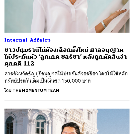
Internal Affairs
ชาวปทุมธานีไม่ต้องเลือกตั้งใหม่ ศาลอนุญาต
ให้ประกันตัว ‘ลูกเกด ชลธิชา’ หลังถูกตัดสินจำ
คุกคดี 112
ศาลจังหวัดธัญบุรีอนุญาตให้ประกันตัวชลธิชา โดยให้ใช้หลัก
ทรัพย์ประกันเดิมเป็นเงินสด 150,000 บาท
โดย
THE MOMENTUM TEAM