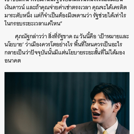
เงินดาวน์ และถ้าคุณจ่ายค่าเช่าตรงเวลา คุณจะได้เครดิต
มาระดับหนึ่ง แต่ก็จำเป็นต้องมีเพดานว่า รัฐช่วยได้เท่าไร
ในกรอบระยะเวลาแค่ไหน”
ศุภณัฐกล่าวว่า สิ่งที่รัฐขาด ณ วันนี้คือ ‘เป้าหมายและ
นโยบาย’ ว่าเมืองควรโตอย่างไร พื้นที่ไหนควรเป็นอะไร
กลายเป็นว่าปัจจุบันนั้นมีแต่นโยบายระยะสั้นที่ไม่ได้มอง
อนาคต