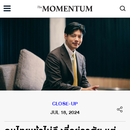
CLOSE-UP
JUL 18, 2024