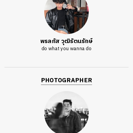
พรลภัส วุฒิรัตนรักษ์
do what you wanna do
PHOTOGRAPHER