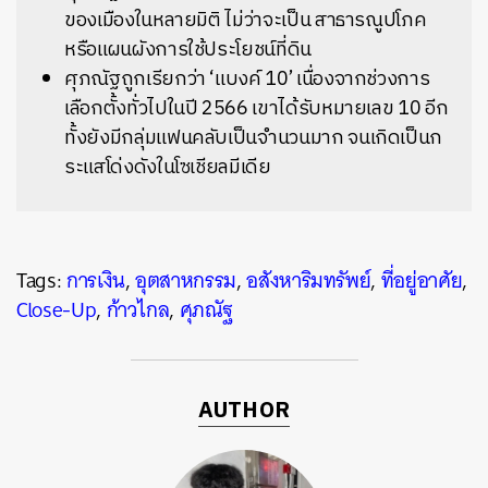
ของเมืองในหลายมิติ ไม่ว่าจะเป็น สาธารณูปโภค
หรือแผนผังการใช้ประโยชน์ที่ดิน
ศุภณัฐถูกเรียกว่า ‘แบงค์ 10’ เนื่องจากช่วงการ
เลือกตั้งทั่วไปในปี 2566 เขาได้รับหมายเลข 10 อีก
ทั้งยังมีกลุ่มแฟนคลับเป็นจำนวนมาก จนเกิดเป็นก
ระแสโด่งดังในโซเชียลมีเดีย
Tags:
การเงิน
,
อุตสาหกรรม
,
อสังหาริมทรัพย์
,
ที่อยู่อาศัย
,
Close-Up
,
ก้าวไกล
,
ศุภณัฐ
AUTHOR