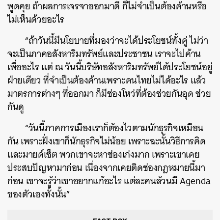
พูดคุย ถ้าผลการเจรจาออกมาดี ก็ไม่จำเป็นต้องค้านหรือ
ไม่เห็นด้วยอะไร
“ถ้าวันนี้มีนโยบายที่มองว่าจะได้ประโยชน์ทั้งคู่ ไม่ว่า
จะเป็นภาคอสังหาริมทรัพย์และประชาชน เราจะไปค้าน
เพื่ออะไร แต่ ณ วันนี้บริษัทอสังหาริมทรัพย์ได้ประโยชน์อยู่
ฝ่ายเดียว ที่จำเป็นต้องค้านเพราะคนไทยไม่ได้อะไร แล้ว
มาตรการต่างๆ ที่ออกมา ก็มีช่องโหว่ที่ต้องช่วยกันอุด ช่วย
กันดู
“วันนี้ภาคการเมืองเราก็ต้องไวตามนักธุรกิจเหมือน
กัน เพราะฝั่งเขาก็นักธุรกิจไม่น้อย เพราะฉะนั้นวิธีการคิด
และมายด์เซ็ต พวกเขาจะหาช่องเก่งมาก เพราะเขาเคย
ประสบปัญหามาก่อน เนื่องจากเคยติดช่องกฎหมายนี้มา
ก่อน เขาจะรู้ว่าเขาอยากแก้อะไร แต่ละคนล้วนมี Agenda
ของตัวเองทั้งนั้น”