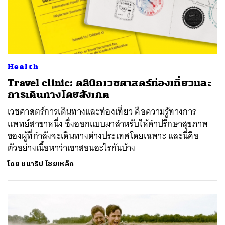
Health
Travel clinic: คลินิกเวชศาสตร์ท่องเที่ยวและ
การเดินทางโดยสังเกต
เวชศาสตร์การเดินทางและท่องเที่ยว คือความรู้ทางการ
แพทย์สาขาหนึ่ง ซึ่งออกแบบมาสำหรับให้คำปรึกษาสุขภาพ
ของผู้ที่กำลังจะเดินทางต่างประเทศโดยเฉพาะ และนี่คือ
ตัวอย่างเนื้อหาว่าเขาสอนอะไรกันบ้าง
โดย
ชนาธิป ไชยเหล็ก