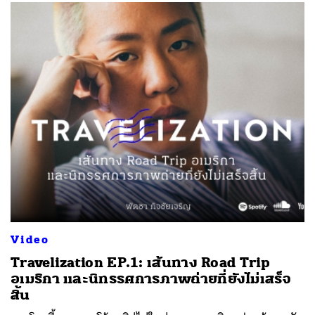
Video
Travelization EP.1: เส้นทาง Road Trip
อเมริกา และนิทรรศการภาพถ่ายที่ยังไม่เสร็จ
สิ้น