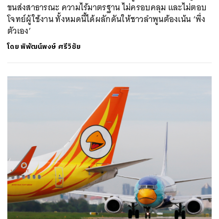
ขนส่งสาธารณะ ความไร้มาตรฐาน ไม่ครอบคลุม และไม่ตอบ
โจทย์ผู้ใช้งาน ทั้งหมดนี้ได้ผลักดันให้ชาวลำพูนต้องเน้น ‘พึ่ง
ตัวเอง’
โดย
พิพัฒน์พงษ์ ศรีวิชัย