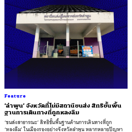
Feature
‘ลำพูน’ จังหวัดที่ไม่มีสถานีขนส่ง สิทธิขั้นพื้น
ฐานการเดินทางที่ถูกหลงลืม
‘ขนส่งสาธารณะ’ สิทธิขั้นพื้นฐานด้านการเดินทางที่ถูก
‘หลงลืม’ ในเมืองรองอย่างจังหวัดลำพูน หลากหลายปัญหา