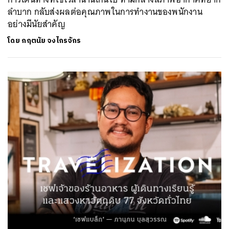
ลำบาก กลับส่งผลต่อคุณภาพในการทำงานของพนักงาน
อย่างมีนัยสำคัญ
โดย
กฤตนัย จงไกรจักร