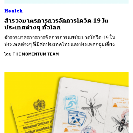
Health
สำรวจมาตรการการจัดการโควิด-19 ใน
ประเทศต่างๆ ทั่วโลก
สำรวจมาตรการการจัดการการแพร่ระบาดโควิด-19 ใน
ประเทศต่างๆ ที่มีต่อประเทศไทยและประเทศกลุ่มเสี่ยง
โดย
THE MOMENTUM TEAM