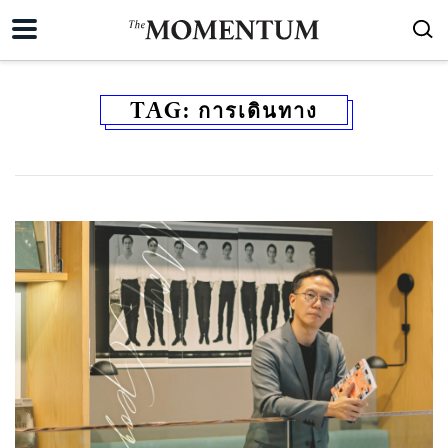
TAG:
การเดินทาง