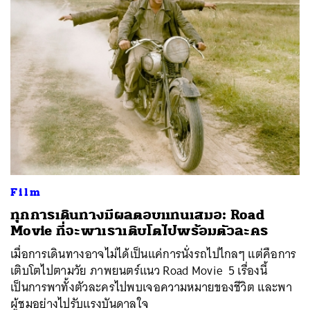
Film
ทุกการเดินทางมีผลตอบแทนเสมอ: Road
Movie ที่จะพาเราเติบโตไปพร้อมตัวละคร
เมื่อการเดินทางอาจไม่ได้เป็นแค่การนั่งรถไปไกลๆ แต่คือการ
เติบโตไปตามวัย ภาพยนตร์แนว Road Movie 5 เรื่องนี้
เป็นการพาทั้งตัวละครไปพบเจอความหมายของชีวิต และพา
ผู้ชมอย่างไปรับแรงบันดาลใจ