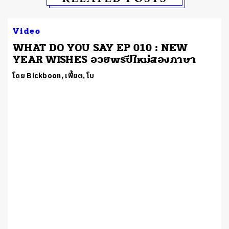
Video
WHAT DO YOU SAY EP 010 : NEW
YEAR WISHES อวยพรปีใหม่สองภาษา
โดย Bickboon, เฟี้ยต, โบ