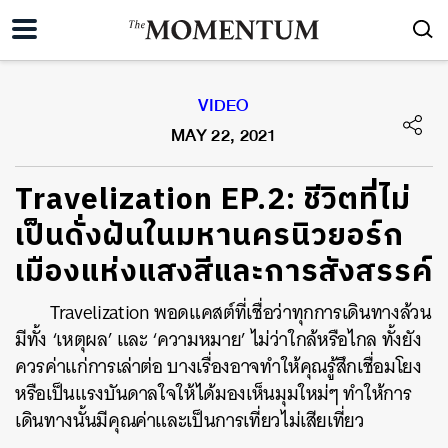
VIDEO
MAY 22, 2021
Travelization EP.2: ชีวิตที่ไม่
เป็นดั่งฝันในมหานครนิวยอร์ก
เมืองแห่งแสงสีและการสังสรรค์
Travelization พอดแคสต์ที่เชื่อว่าทุกการเดินทางล้วน
มีทั้ง ‘เหตุผล’ และ ‘ความหมาย’ ไม่ว่าใกล้หรือไกล ทั้งยัง
ควรค่าแก่การเล่าต่อ บางเรื่องอาจทำให้คุณรู้สึกเชื่อมโยง
หรือเป็นแรงบันดาลใจให้ได้มองเห็นมุมใหม่ๆ ทำให้การ
เดินทางนั้นมีคุณค่าและเป็นการเที่ยวไม่เสียเที่ยว