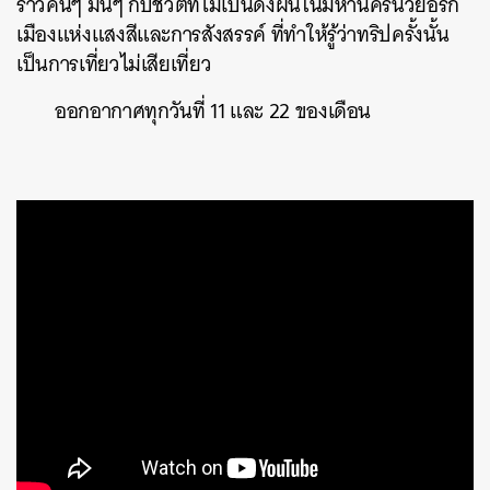
ราวคันๆ มันๆ กับชีวิตที่ไม่เป็นดั่งฝันในมหานครนิวยอร์ก
เมืองแห่งแสงสีและการสังสรรค์ ที่ทำให้รู้ว่าทริปครั้งนั้น
เป็นการเที่ยวไม่เสียเที่ยว
ออกอากาศทุกวันที่ 11 และ 22 ของเดือน