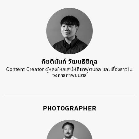
กิตตินันท์ วัฒนธิติกุล
Content Creator ผู้หลงใหลเสน่ห์กีฬาฟุตบอล และเรื่องราวใน
วงการภาพยนตร์
PHOTOGRAPHER