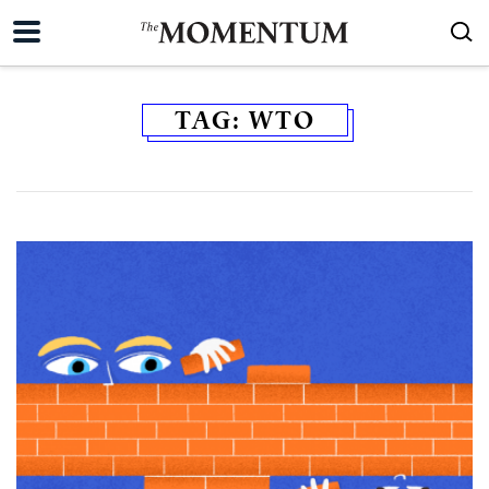
TAG:
WTO