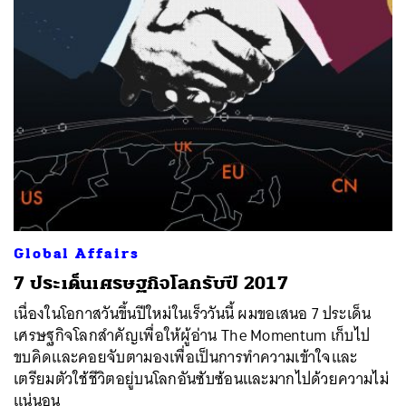
Global Affairs
7 ประเด็นเศรษฐกิจโลกรับปี 2017
เนื่องในโอกาสวันขึ้นปีใหม่ในเร็ววันนี้ ผมขอเสนอ 7 ประเด็น
เศรษฐกิจโลกสำคัญเพื่อให้ผู้อ่าน The Momentum เก็บไป
ขบคิดและคอยจับตามองเพื่อเป็นการทำความเข้าใจและ
เตรียมตัวใช้ชีวิตอยู่บนโลกอันซับซ้อนและมากไปด้วยความไม่
แน่นอน