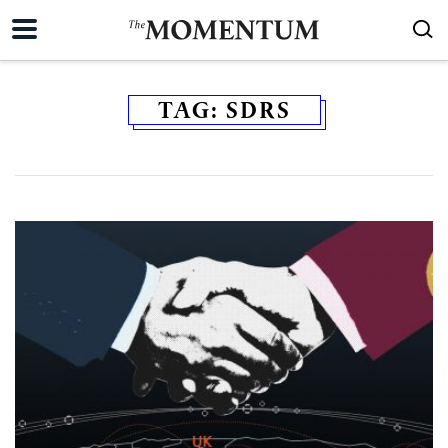
TAG:
SDRS