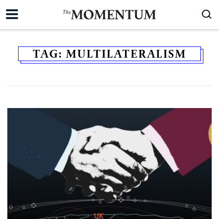
TAG:
MULTILATERALISM