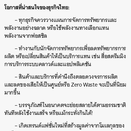
โอกาสที่น่าสนใจของธุรกิจไทย:
– ทุกธุรกิจควรวางแผนการจัดการทรัพยากรและ
พลังงานอย่างฉลาด หรือใช้พลังงานทางเลือกแทน
พลังงานจากฟอสซิล
– ทำงานกับนักจัดการทรัพยากรเพื่อลดทรัพยากรการ
ผลิต หรือเปลี่ยนสินค้าให้เป็นบริการแทน เช่น สื่อสตรีมมิง
การบริการระบบคลาวด์และแอปพลิเคชัน
– สินค้าและบริการที่คำนึงถึงตลอดวงจรการผลิต
และลดของเสียให้เป็นศูนย์หรือ Zero Waste จะเป็นที่นิยม
มากขึ้น
– บรรจุภัณฑ์ในอนาคตจะย่อยสลายได้ตามธรรมชาติ
ทันทีหลังใช้งานเสร็จ หรือแม้กระทั่งกินได้!
ค้นหา
– เกิดเทรนด์แฟชั่นใหม่ที่สร้างมูลค่าจากโมเลกุลของ
SHARE
TWEET
LINE
EMAIL