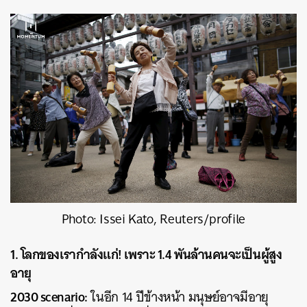
Photo: Issei Kato, Reuters/profile
1. โลกของเรากำลังแก่! เพราะ 1.4 พันล้านคนจะเป็นผู้สูง
อายุ
2030 scenario:
ในอีก 14 ปีข้างหน้า มนุษย์อาจมีอายุ