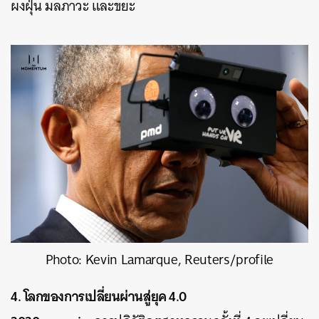
ผงฝุ่น มลภาวะ และขยะ
Photo: Kevin Lamarque, Reuters/profile
4. โลกของการเปลี่ยนผ่านสู่ยุค 4.0