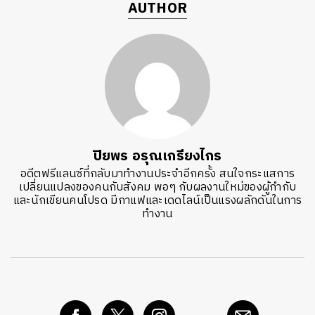
AUTHOR
ปิยพร อรุณเกรียงไกร
อดีตฟรีแลนซ์ที่กลับมาทำงานประจำอีกครั้ง สนใจกระแสการ
เปลี่ยนแปลงของคนกับสังคม พอๆ กับผลงานใหม่ของผู้กำกับ
และนักเขียนคนโปรด มีกาแฟและเดดไลน์เป็นแรงผลักดันในการ
ทำงาน