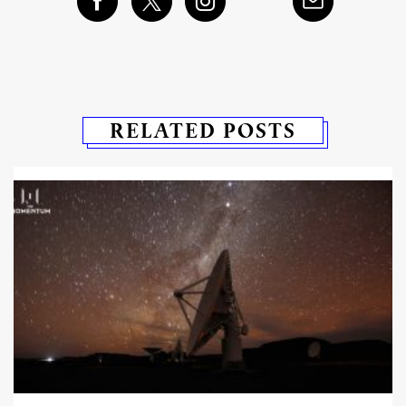
RELATED POSTS