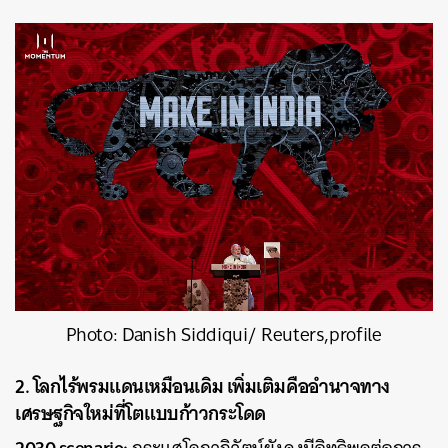
Photo: Danish Siddiqui/ Reuters,profile
2. โลกไร้พรมแดนเหมือนเดิม เพิ่มเติมคืออำนาจทาง
เศรษฐกิจใหม่ที่โตแบบก้าวกระโดด