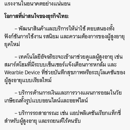
แรงงานในอนาคตอย่างแน่นอน
โอกาสที่น่าสนใจของธุรกิจไทย:
– พัฒนาสินค้าและบริการให้น่าใช้ ตอบสนองทั้ง
ฟังก์ชันการใช้งาน รสนิยม และความต้องการของผู้สูงอายุ
ยุคใหม่
– เทคโนโลยีอัจฉริยะจะเข้ามาช่วยดูแลผู้สูงอายุ เช่น
สมาร์ตโฮมที่มีระบบเซ็นเซอร์แจ้งเตือนการหกล้ม และ
Wearble Device ที่ช่วยบันทึกสุขภาพหรือระบุโลเคชันของ
ผู้สูงอายุแบบเรียลไทม์
– บริการด้านการเงินและการวางแผนการออมในวัย
เกษียณทั้งรูปแบบออนไลน์และออฟไลน์
– บริการรถสาธารณะ เช่น แอปพลิเคชันเรียกแท็กซี่
สำหรับผู้สูงอายุ และรถยนต์ไร้คนขับ