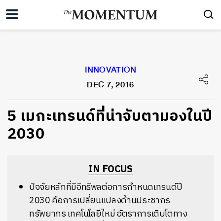
INNOVATION
DEC 7, 2016
5 เมกะเทรนด์ที่น่าจับตามองในปี
2030
IN FOCUS
ปัจจัยหลักที่มีอิทธิพลต่อการกำหนดเทรนด์ปี
2030 คือการเปลี่ยนแปลงด้านประชากร
ทรัพยากร เทคโนโลยีใหม่ อัตราการเติบโตทาง