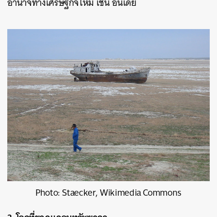
อำนาจทางเศรษฐกิจใหม่ เช่น อินเดีย
Photo: Staecker, Wikimedia Commons