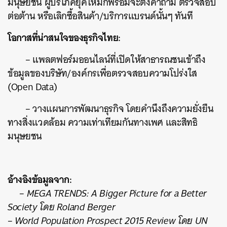
มนุษยชน ผู้บริโภคยุคใหม่ก็พร้อมจะตั้งคำถาม ตรวจสอบ
ต่อต้าน หรือเลิกซื้อสินค้า/บริการแบรนด์นั้นๆ ทันที
โอกาสที่น่าสนใจของธุรกิจไทย:
– แพลตฟอร์มออนไลน์ที่เปิดให้สาธารณชนเข้าถึง
ข้อมูลของบริษัท/องค์กรเพื่อตรวจสอบความโปร่งใส
(Open Data)
– วางแผนการพัฒนาธุรกิจ โดยคำนึงถึงความยั่งยืน
ทางสิ่งแวดล้อม ความเท่าเทียมกันทางเพศ และสิทธิ
มนุษยชน
อ้างอิงข้อมูลจาก:
– MEGA TRENDS: A Bigger Picture for a Better
Society โดย Roland Berger
– World Population Prospect 2015 Review โดย UN