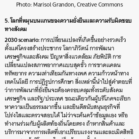
Photo: Marisol Grandon, Creative Commons
5. โลกที่หมุนบนแกนของความยั่งยืนและความรับผิดชอบ
ทางสังคม
2030 scenario:
การเปลี่ยนแปลงที่เกิดขึ้นอย่างรวดเร็ว
ตั้งแต่โครงสร้างประชากร โลกาภิวัตน์ การพัฒนา
เศรษฐกิจและสังคม ปัญหาสิ่งแวดล้อม ภัยพิบัติ การ
เปลี่ยนแปลงสภาพอากาศแบบสุดขั้ว การขาดแคลน
ทรัพยากร ความเท่าเทียมกันทางเพศ ความก้าวหน้าทาง
เทคโนโลยี การปฏิรูปการศึกษา สิ่งเหล่านี้นำไปสู่คำตอบที่
ว่าการพัฒนาที่ยั่งยืนจะต้องครอบคลุมทั้งระดับสังคม
เศรษฐกิจ และรัฐ/ประเทศ ขณะเดียวกันผู้บริโภคจะเรียก
หาความเป็นธรรมมากขึ้น และยินดีสนับสนุนธุรกิจที่
โปร่งใสและตรวจสอบได้ ไม่ว่าจะค้นคว้าข้อมูลเอง หรือ
ทำงานร่วมกับผู้ผลิตท้องถิ่นโดยตรง ถ้าหากสินค้าและ
บริการมาจากการผลิตที่เอาเปรียบแรงงานและละเมิดสิทธิ