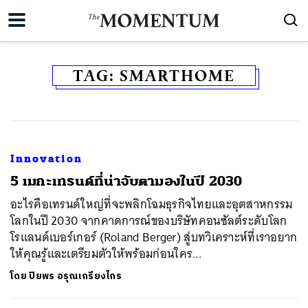
TAG:
SMARTHOME
Innovation
5 เมกะเทรนด์ที่น่าจับตามองในปี 2030
อะไรคือเทรนด์ใหญ่ที่จะพลิกโฉมธุรกิจไทยและอุตสาหกรรม
โลกในปี 2030 จากคาดการณ์ของบริษัทคอนซัลต์ระดับโลก
โรแลนด์เบอร์เกอร์ (Roland Berger) สู่บทวิเคราะห์ที่เราอยาก
ให้คุณรู้และเตรียมตัวให้พร้อมก่อนใคร...
โดย
ปิยพร อรุณเกรียงไกร
ค้นหา