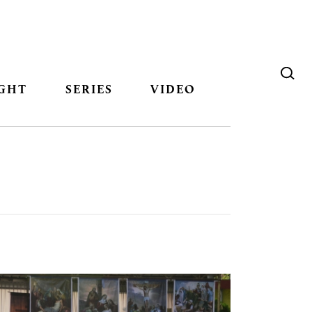
GHT
SERIES
VIDEO