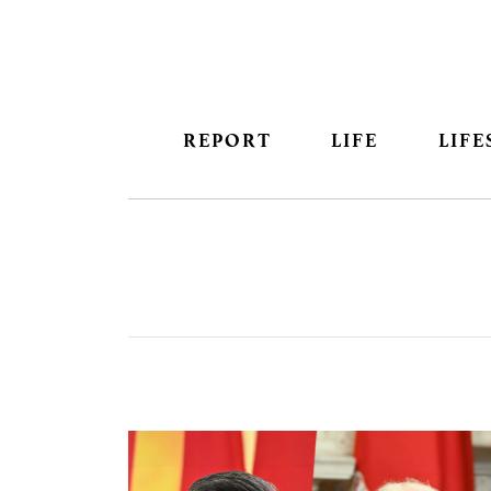
REPORT
LIFE
LIFE