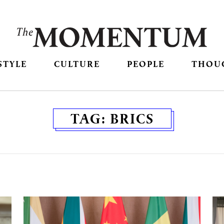
STYLE
CULTURE
PEOPLE
THOU
TAG:
BRICS