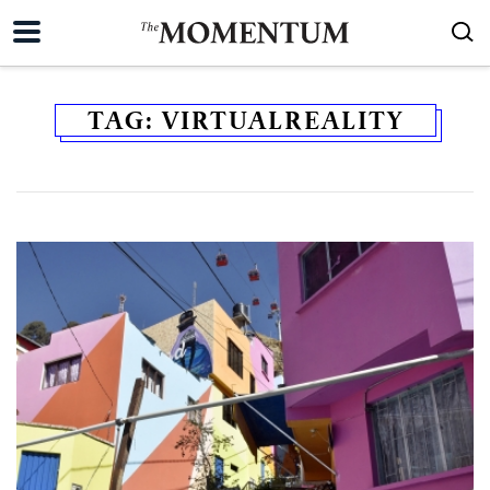
TAG:
VIRTUALREALITY