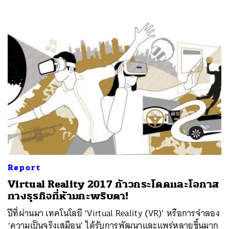
ค้นหา
SHARE
TWEET
LINE
EMAIL
Report
Virtual Reality 2017 ก้าวกระโดดและโอกาส
ทางธุรกิจที่ห้ามกะพริบตา!
ปีที่ผ่านมา เทคโนโลยี ‘Virtual Reality (VR)’ หรือการจำลอง
‘ความเป็นจริงเสมือน’ ได้รับการพัฒนาและแพร่หลายขึ้นมาก