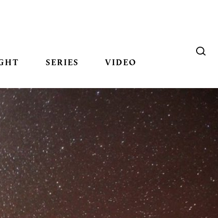
GHT
SERIES
VIDEO