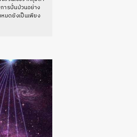
ดการปั่นป่วนอย่าง
้งหมดยังเป็นเพียง