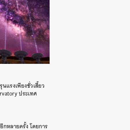
นแรงเพียงชั่วเสี้ยว
ervatory ประเทศ
้อีกหลายครั้ง โดยการ