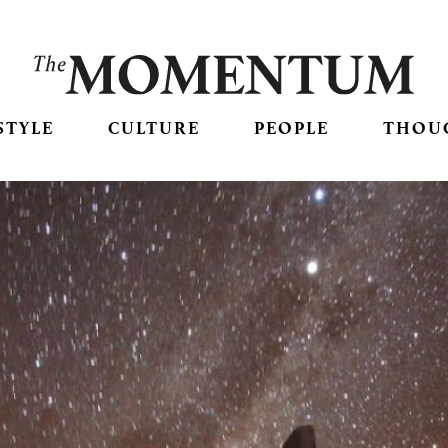
STYLE
CULTURE
PEOPLE
THOU