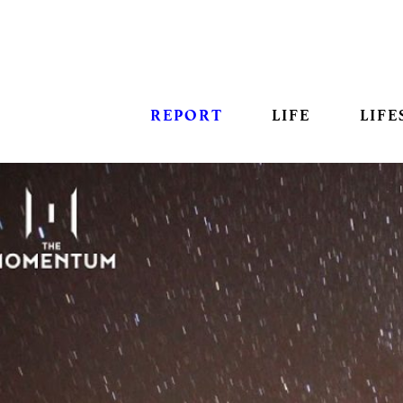
REPORT
LIFE
LIFE