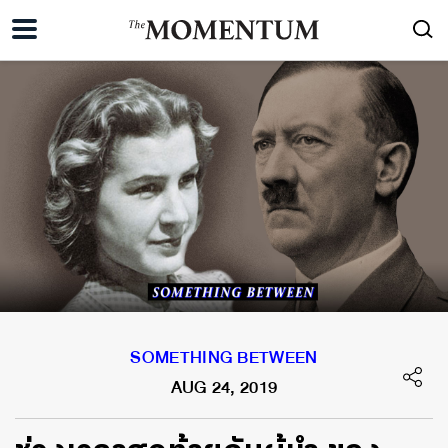
SOMETHING BETWEEN
AUG 24, 2019