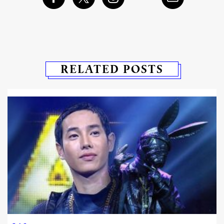
RELATED POSTS