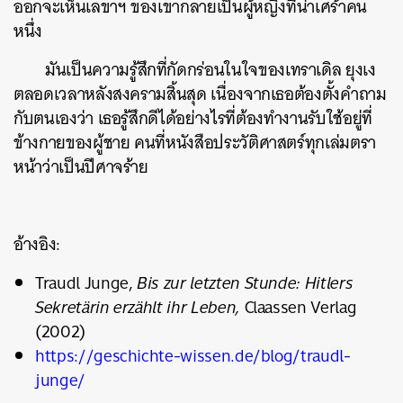
ออกจะเห็นเลขาฯ ของเขากลายเป็นผู้หญิงที่น่าเศร้าคน
หนึ่ง
มันเป็นความรู้สึกที่กัดกร่อนในใจของเทราเดิล ยุงเง
ตลอดเวลาหลังสงครามสิ้นสุด เนื่องจากเธอต้องตั้งคำถาม
กับตนเองว่า เธอรู้สึกดีได้อย่างไรที่ต้องทำงานรับใช้อยู่ที่
ข้างกายของผู้ชาย คนที่หนังสือประวัติศาสตร์ทุกเล่มตรา
หน้าว่าเป็นปีศาจร้าย
อ้างอิง:
Traudl Junge,
Bis zur letzten Stunde: Hitlers
Sekretärin erzählt ihr Leben,
Claassen Verlag
(2002)
https://geschichte-wissen.de/blog/traudl-
junge/