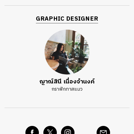
GRAPHIC DESIGNER
ญาณ์สินี เนื่องจำนงค์
กราฟิกทาสแมว